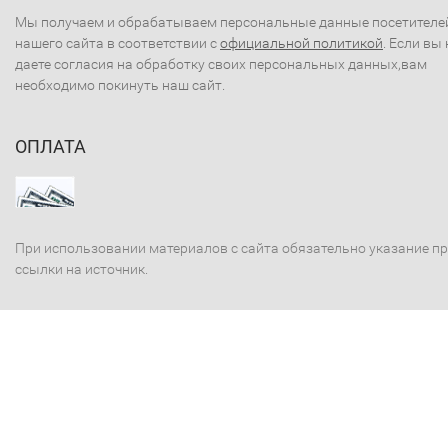
Мы получаем и обрабатываем персональные данные посетителе
нашего сайта в соответствии с
официальной политикой
. Если вы 
даете согласия на обработку своих персональных данных,вам
необходимо покинуть наш сайт.
ОПЛАТА
При использовании материалов с сайта обязательно указание п
ссылки на источник.