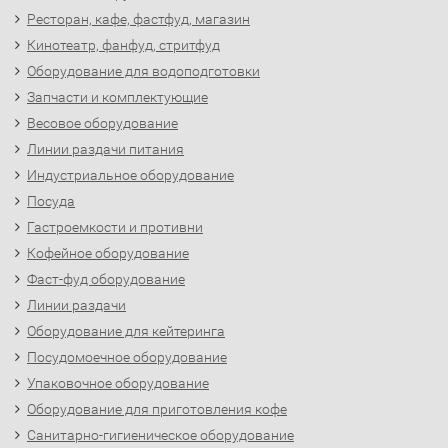
Ресторан, кафе, фастфуд, магазин
Кинотеатр, фанфуд, стритфуд
Оборудование для водоподготовки
Запчасти и комплектующие
Весовое оборудование
Линии раздачи питания
Индустриальное оборудование
Посуда
Гастроемкости и противни
Кофейное оборудование
Фаст-фуд оборудование
Линии раздачи
Оборудование для кейтеринга
Посудомоечное оборудование
Упаковочное оборудование
Оборудование для приготовления кофе
Санитарно-гигиеническое оборудование