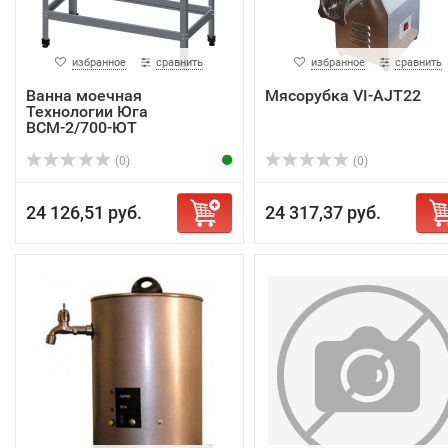
избранное
сравнить
избранное
сравнить
Ванна моечная
Мясорубка VI-AJT22
Технологии Юга
ВСМ-2/700-ЮТ
(0)
(0)
24 126,51 руб.
24 317,37 руб.