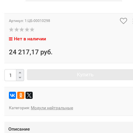
Артикул:
1:ЦБ-00010298
Нет в наличии
24 217,17 руб.
Купить
Категория:
Модули нейтральные
Описание