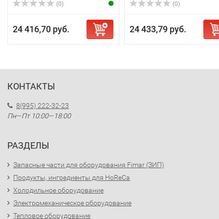
(0)
(0)
24 416,70 руб.
24 433,79 руб.
КОНТАКТЫ
8(995) 222-32-23
Пн—Пт 10:00—18:00
РАЗДЕЛЫ
Запасные части для оборудования Fimar (ЗИП)
Продукты, ингредиенты для HoReCa
Холодильное оборудование
Электромеханическое оборудование
Тепловое оборудование