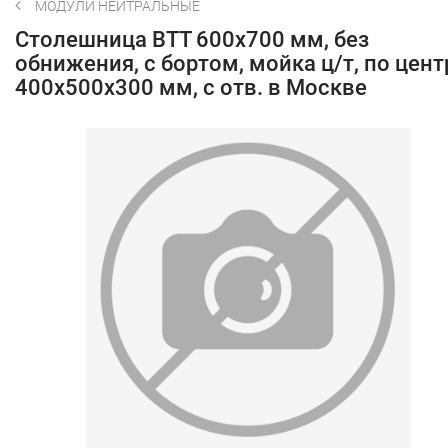
МОДУЛИ НЕЙТРАЛЬНЫЕ
Столешница BTT 600х700 мм, без
обнижения, с бортом, мойка ц/т, по цент
400х500х300 мм, с отв. в Москве