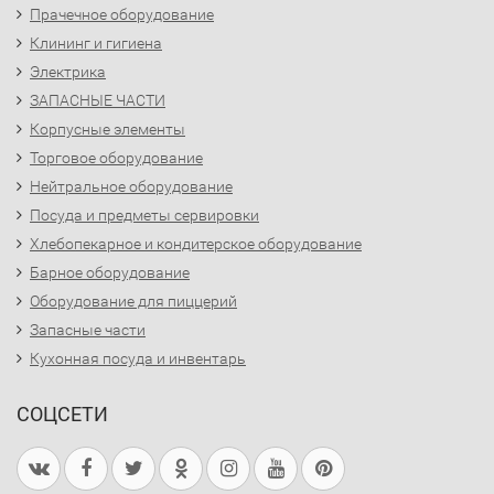
Прачечное оборудование
Клининг и гигиена
Электрика
ЗАПАСНЫЕ ЧАСТИ
Корпусные элементы
Торговое оборудование
Нейтральное оборудование
Посуда и предметы сервировки
Хлебопекарное и кондитерское оборудование
Барное оборудование
Оборудование для пиццерий
Запасные части
Кухонная посуда и инвентарь
СОЦСЕТИ