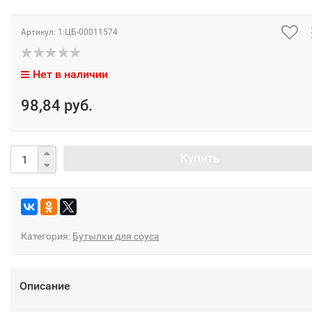
Артикул:
1:ЦБ-00011574
Нет в наличии
98,84 руб.
Купить
Категория:
Бутылки для соуса
Описание