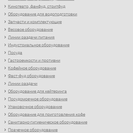
Кинотеатр, фанфуд, стритфуд
Оборудование для водоподготовки
Запчасти и комплектующие
Весовое оборудование
Линии раздачи питания
Индустриальное оборудование
Посуда
Гастроемкости и противни
Кофейное оборудование
Фаст-фуд оборудование
Линии раздачи
Оборудование для кейтеринга
Посудомоечное оборудование
Упаковочное оборудование
Оборудование для приготовления кофе
Санитарно-гигиеническое оборудование
Прачечное оборудование