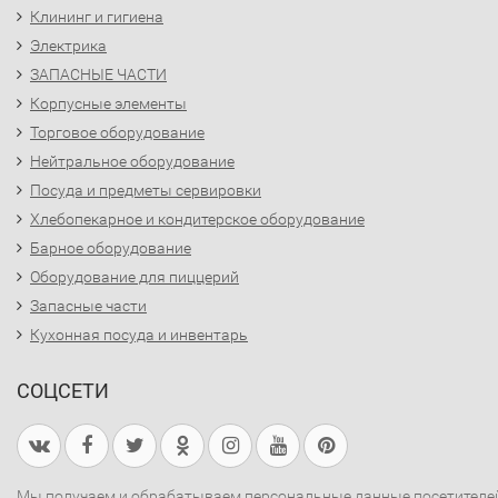
Клининг и гигиена
Электрика
ЗАПАСНЫЕ ЧАСТИ
Корпусные элементы
Торговое оборудование
Нейтральное оборудование
Посуда и предметы сервировки
Хлебопекарное и кондитерское оборудование
Барное оборудование
Оборудование для пиццерий
Запасные части
Кухонная посуда и инвентарь
СОЦСЕТИ
Мы получаем и обрабатываем персональные данные посетителе