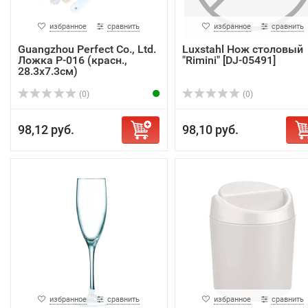
избранное
сравнить
избранное
сравнить
Guangzhou Perfect Co., Ltd.
Luxstahl Нож столовый
Ложка P-016 (красн.,
"Rimini" [DJ-05491]
28.3х7.3см)
(0)
(0)
98,12 руб.
98,10 руб.
избранное
сравнить
избранное
сравнить