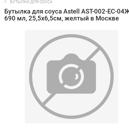
БУТЫЛКИ ДЛЯ СОУСА
Бутылка для соуса Astell AST-002-ЕС-04Ж
690 мл, 25,5х6,5см, желтый в Москве