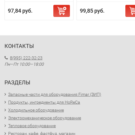
97,84 руб.
99,85 руб.
КОНТАКТЫ
8(995) 222-32-23
Пн—Пт 10:00—18:00
РАЗДЕЛЫ
Запасные части для оборудования Fimar (ЗИП)
Продукты, ингредиенты для HoReCa
Холодильное оборудование
Электромеханическое оборудование
Тепловое оборудование
Ресторан, кафе, фастфуд, магазин