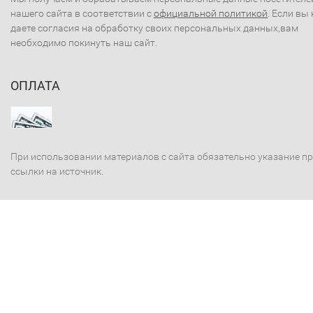
нашего сайта в соответствии с
официальной политикой
. Если вы 
даете согласия на обработку своих персональных данных,вам
необходимо покинуть наш сайт.
ОПЛАТА
При использовании материалов с сайта обязательно указание п
ссылки на источник.