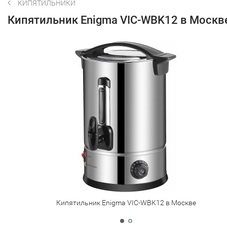
КИПЯТИЛЬНИКИ
Кипятильник Enigma VIC-WBK12 в Москв
Кипятильник Enigma VIC-WBK12 в Москве