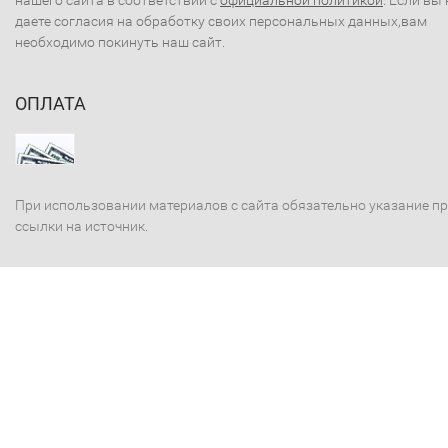
нашего сайта в соответствии с
официальной политикой
. Если вы 
даете согласия на обработку своих персональных данных,вам
необходимо покинуть наш сайт.
ОПЛАТА
При использовании материалов с сайта обязательно указание п
ссылки на источник.