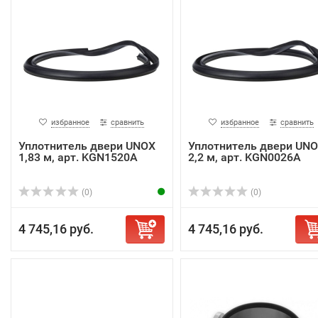
избранное
сравнить
избранное
сравнить
Уплотнитель двери UNOX
Уплотнитель двери UN
1,83 м, арт. KGN1520A
2,2 м, арт. KGN0026A
(0)
(0)
4 745,16 руб.
4 745,16 руб.