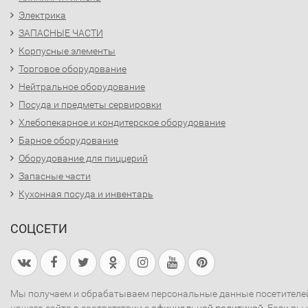
Электрика
ЗАПАСНЫЕ ЧАСТИ
Корпусные элементы
Торговое оборудование
Нейтральное оборудование
Посуда и предметы сервировки
Хлебопекарное и кондитерское оборудование
Барное оборудование
Оборудование для пиццерий
Запасные части
Кухонная посуда и инвентарь
СОЦСЕТИ
Мы получаем и обрабатываем персональные данные посетителе