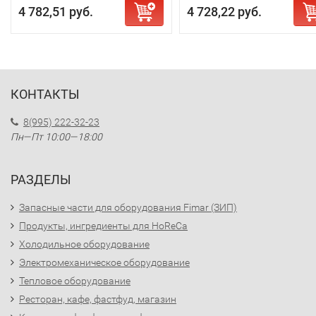
4 782,51 руб.
4 728,22 руб.
КОНТАКТЫ
8(995) 222-32-23
Пн—Пт 10:00—18:00
РАЗДЕЛЫ
Запасные части для оборудования Fimar (ЗИП)
Продукты, ингредиенты для HoReCa
Холодильное оборудование
Электромеханическое оборудование
Тепловое оборудование
Ресторан, кафе, фастфуд, магазин