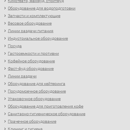
Кинотеатр, фанфуд, стритфуд
Оборудование для водоподготовки
Запчасти и комплектующие
Весовое оборудование
Линии раздачи питания
Индустриальное оборудование
Посуда
Гастроемкости и противни
Кофейное оборудование
Фаст-фуд оборудование
Линии раздачи
Оборудование для кейтеринга
Посудомоечное оборудование
Упаковочное оборудование
Оборудование для приготовления кофе
Санитарно-гигиеническое оборудование
Прачечное оборудование
Клининг и гигиена