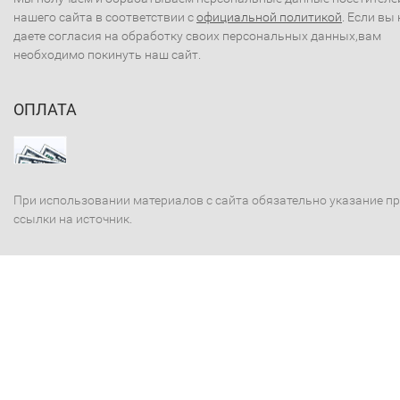
нашего сайта в соответствии с
официальной политикой
. Если вы 
даете согласия на обработку своих персональных данных,вам
необходимо покинуть наш сайт.
ОПЛАТА
При использовании материалов с сайта обязательно указание п
ссылки на источник.