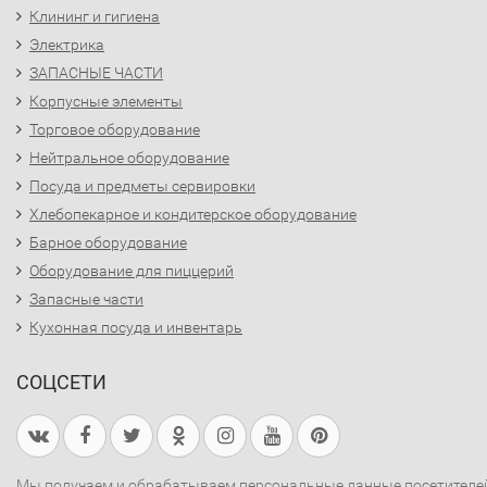
Клининг и гигиена
Электрика
ЗАПАСНЫЕ ЧАСТИ
Корпусные элементы
Торговое оборудование
Нейтральное оборудование
Посуда и предметы сервировки
Хлебопекарное и кондитерское оборудование
Барное оборудование
Оборудование для пиццерий
Запасные части
Кухонная посуда и инвентарь
СОЦСЕТИ
Мы получаем и обрабатываем персональные данные посетителе