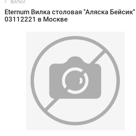
ВИЛКИ
Eternum Вилка столовая "Аляска Бейсик"
03112221 в Москве