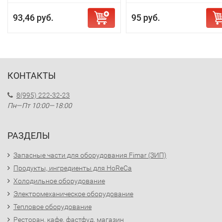
93,46 руб.
95 руб.
КОНТАКТЫ
8(995) 222-32-23
Пн—Пт 10:00—18:00
РАЗДЕЛЫ
Запасные части для оборудования Fimar (ЗИП)
Продукты, ингредиенты для HoReCa
Холодильное оборудование
Электромеханическое оборудование
Тепловое оборудование
Ресторан, кафе, фастфуд, магазин