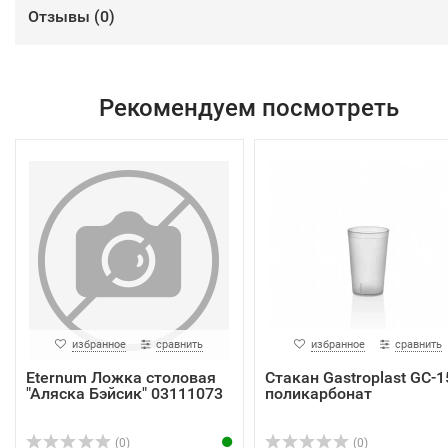
Отзывы (
0
)
Рекомендуем посмотреть
избранное
сравнить
избранное
сравнить
Eternum Ложка столовая
Стакан Gastroplast GC-1
"Аляска Бэйсик" 03111073
поликарбонат
(0)
(0)