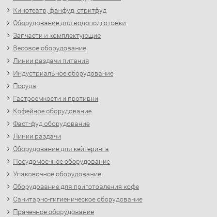
Кинотеатр, фанфуд, стритфуд
Оборудование для водоподготовки
Запчасти и комплектующие
Весовое оборудование
Линии раздачи питания
Индустриальное оборудование
Посуда
Гастроемкости и противни
Кофейное оборудование
Фаст-фуд оборудование
Линии раздачи
Оборудование для кейтеринга
Посудомоечное оборудование
Упаковочное оборудование
Оборудование для приготовления кофе
Санитарно-гигиеническое оборудование
Прачечное оборудование