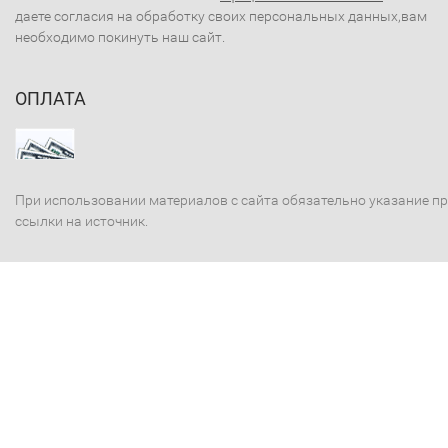
даете согласия на обработку своих персональных данных,вам
необходимо покинуть наш сайт.
ОПЛАТА
При использовании материалов с сайта обязательно указание п
ссылки на источник.