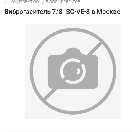
КОМПЛЕКТУЮЩИЕ ДЛЯ АГРЕГАТОВ
Виброгаситель 7/8" BC-VE-8 в Москве