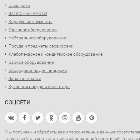
Электрика
ЗАПАСНЫЕ ЧАСТИ
Корпусные элементы
Торговое оборудование
Нейтральное оборудование
Посуда и предметы сервировки
Хлебопекарное и кондитерское оборудование
Барное оборудование
Оборудование для пиццерий
Запасные части
Кухонная посуда и инвентарь
СОЦСЕТИ
Мы получаем и обрабатываем персональные данные посетителе
нашего сайта в соответствии с
официальной политикой
. Если вы 