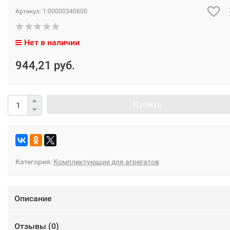
Артикул:
1:00000340600
Нет в наличии
944,21 руб.
Купить
Категория:
Комплектующие для агрегатов
Описание
Отзывы (
0
)