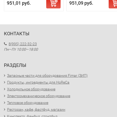
951,01 руб.
951,09 руб.
КОНТАКТЫ
8(995) 222-32-23
Пн—Пт 10:00—18:00
РАЗДЕЛЫ
Запасные части для оборудования Fimar (ЗИП)
Продукты, ингредиенты для HoReCa
Холодильное оборудование
Электромеханическое оборудование
Тепловое оборудование
Ресторан, кафе, фастфуд, магазин
Кинотеатр, фанфуд, стритфуд