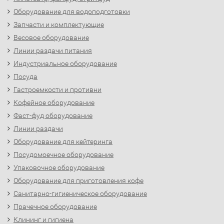
Оборудование для водоподготовки
Запчасти и комплектующие
Весовое оборудование
Линии раздачи питания
Индустриальное оборудование
Посуда
Гастроемкости и противни
Кофейное оборудование
Фаст-фуд оборудование
Линии раздачи
Оборудование для кейтеринга
Посудомоечное оборудование
Упаковочное оборудование
Оборудование для приготовления кофе
Санитарно-гигиеническое оборудование
Прачечное оборудование
Клининг и гигиена