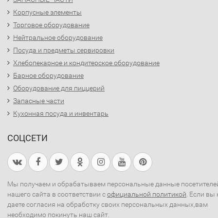
Корпусные элементы
Торговое оборудование
Нейтральное оборудование
Посуда и предметы сервировки
Хлебопекарное и кондитерское оборудование
Барное оборудование
Оборудование для пиццерий
Запасные части
Кухонная посуда и инвентарь
СОЦСЕТИ
Мы получаем и обрабатываем персональные данные посетителе
нашего сайта в соответствии с
официальной политикой
. Если вы 
даете согласия на обработку своих персональных данных,вам
необходимо покинуть наш сайт.