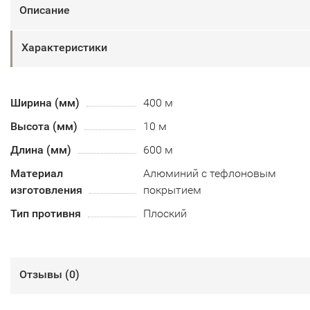
Описание
Характеристики
Ширина (мм)
400 м
Высота (мм)
10 м
Длина (мм)
600 м
Материал
Алюминий с тефлоновым
изготовления
покрытием
Тип противня
Плоский
Отзывы (
0
)