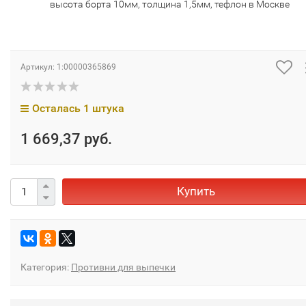
высота борта 10мм, толщина 1,5мм, тефлон в Москве
Артикул:
1:00000365869
Осталась 1 штука
1 669,37 руб.
Купить
Категория:
Противни для выпечки