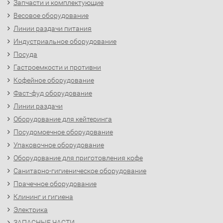
Запчасти и комплектующие
Весовое оборудование
Линии раздачи питания
Индустриальное оборудование
Посуда
Гастроемкости и противни
Кофейное оборудование
Фаст-фуд оборудование
Линии раздачи
Оборудование для кейтеринга
Посудомоечное оборудование
Упаковочное оборудование
Оборудование для приготовления кофе
Санитарно-гигиеническое оборудование
Прачечное оборудование
Клининг и гигиена
Электрика
ЗАПАСНЫЕ ЧАСТИ