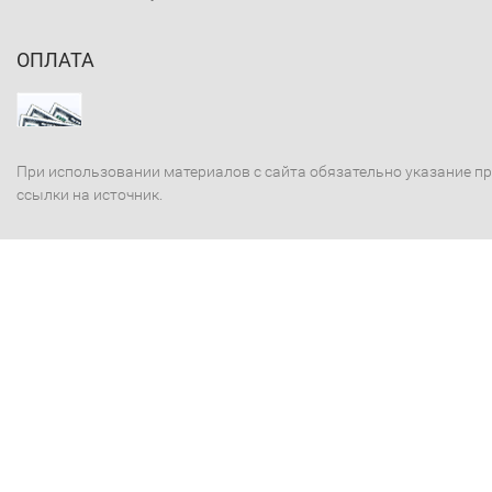
ОПЛАТА
При использовании материалов с сайта обязательно указание п
ссылки на источник.