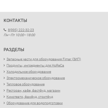
КОНТАКТЫ
8(995) 222-32-23
Пн—Пт 10:00—18:00
РАЗДЕЛЫ
Запасные части для оборудования Fimar (ЗИП)
Продукты, ингредиенты для HoReCa
Холодильное оборудование
Электромеханическое оборудование
Тепловое оборудование
Ресторан, кафе, фастфуд, магазин
Кинотеатр, фанфуд, стритфуд
Оборудование для водоподготовки