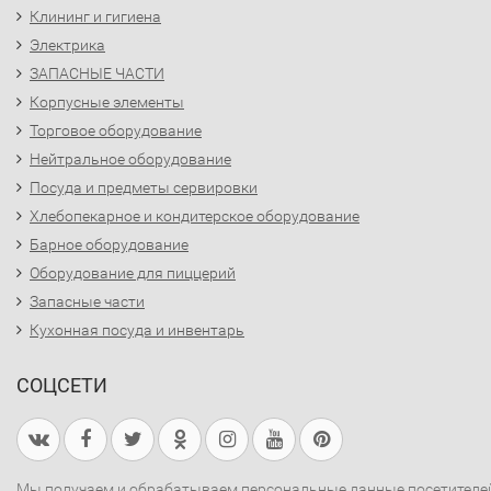
Клининг и гигиена
Электрика
ЗАПАСНЫЕ ЧАСТИ
Корпусные элементы
Торговое оборудование
Нейтральное оборудование
Посуда и предметы сервировки
Хлебопекарное и кондитерское оборудование
Барное оборудование
Оборудование для пиццерий
Запасные части
Кухонная посуда и инвентарь
СОЦСЕТИ
Мы получаем и обрабатываем персональные данные посетителе