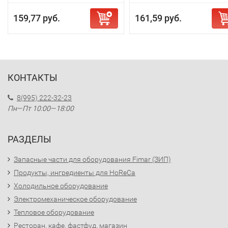
159,77 руб.
161,59 руб.
КОНТАКТЫ
8(995) 222-32-23
Пн—Пт 10:00—18:00
РАЗДЕЛЫ
Запасные части для оборудования Fimar (ЗИП)
Продукты, ингредиенты для HoReCa
Холодильное оборудование
Электромеханическое оборудование
Тепловое оборудование
Ресторан, кафе, фастфуд, магазин