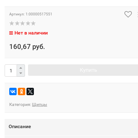
Артикул:
1:00000517551
Нет в наличии
160,67 руб.
Купить
Категория:
Щипцы
Описание