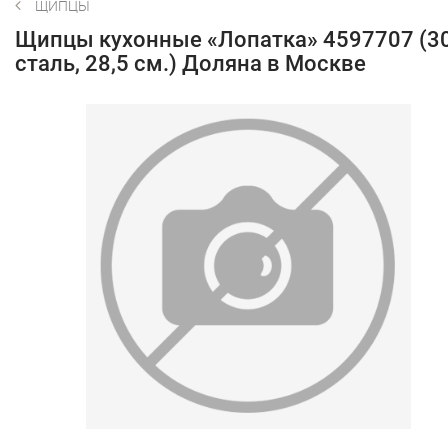
ЩИПЦЫ
Щипцы кухонные «Лопатка» 4597707 (3
сталь, 28,5 см.) Доляна в Москве