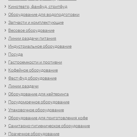
Кинотеатр, фанфуд, стритфуд
Оборудование для водоподготовки
Запчасти и комплектующие
Весовое оборудование
Линии раздачи питания
Индустриальное оборудование
Посуда
Гастроемкости и противни
Кофейное оборудование
Фаст-фуд оборудование
Линии раздачи
Оборудование для кейтеринга
Посудомоечное оборудование
Упаковочное оборудование
Оборудование для приготовления кофе
Санитарно-гигиеническое оборудование
Прачечное оборудование