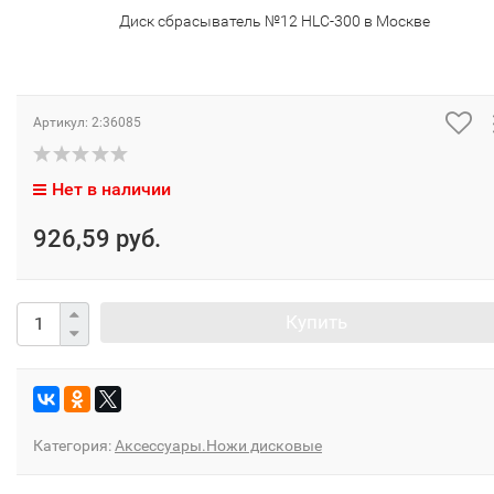
Диск сбрасыватель №12 HLC-300 в Москве
Артикул:
2:36085
Нет в наличии
926,59 руб.
Купить
Категория:
Аксессуары.Ножи дисковые