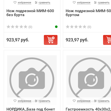
избранное
сравнить
избранное
сравнить
Нож подрезной МИМ-600
Нож подрезной МИМ-50
без бурта
буртом
(0)
(0)
923,97 руб.
923,97 руб.
избранное
сравнить
избранное
сравнить
НОРДИКА_База под бонет
Гастроемкость 40х30х2