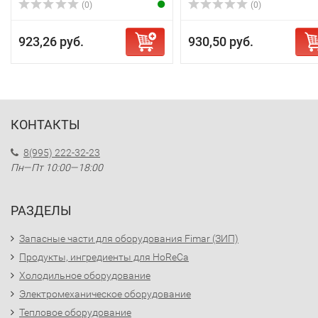
(0)
(0)
923,26 руб.
930,50 руб.
КОНТАКТЫ
8(995) 222-32-23
Пн—Пт 10:00—18:00
РАЗДЕЛЫ
Запасные части для оборудования Fimar (ЗИП)
Продукты, ингредиенты для HoReCa
Холодильное оборудование
Электромеханическое оборудование
Тепловое оборудование