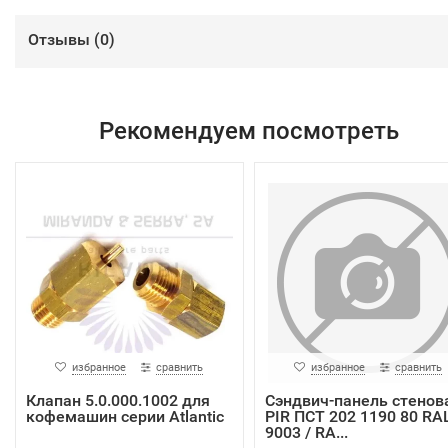
Отзывы (
0
)
Рекомендуем посмотреть
избранное
сравнить
избранное
сравнить
Клапан 5.0.000.1002 для
Сэндвич-панель стенов
кофемашин серии Atlantic
PIR ПСТ 202 1190 80 RA
9003 / RA...