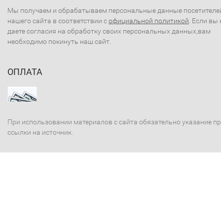
Мы получаем и обрабатываем персональные данные посетителе
нашего сайта в соответствии с
официальной политикой
. Если вы 
даете согласия на обработку своих персональных данных,вам
необходимо покинуть наш сайт.
ОПЛАТА
При использовании материалов с сайта обязательно указание п
ссылки на источник.