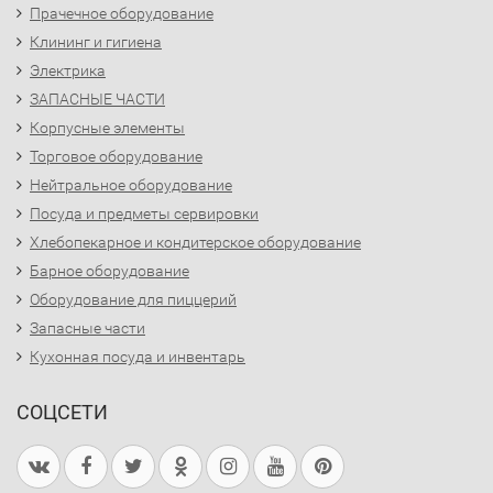
Прачечное оборудование
Клининг и гигиена
Электрика
ЗАПАСНЫЕ ЧАСТИ
Корпусные элементы
Торговое оборудование
Нейтральное оборудование
Посуда и предметы сервировки
Хлебопекарное и кондитерское оборудование
Барное оборудование
Оборудование для пиццерий
Запасные части
Кухонная посуда и инвентарь
СОЦСЕТИ