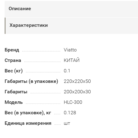
Описание
Характеристики
Бренд
Viatto
Страна
КИТАЙ
Вес (кг)
0.1
Габариты (в упаковке)
220х220х50
Габариты
200х200х30
Модель
HLC-300
Вес (в упаковке), кг
0.128
Единица измерения
шт