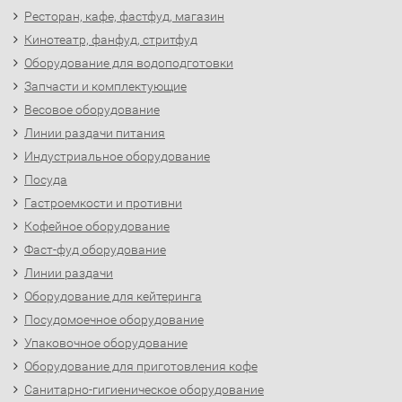
Ресторан, кафе, фастфуд, магазин
Кинотеатр, фанфуд, стритфуд
Оборудование для водоподготовки
Запчасти и комплектующие
Весовое оборудование
Линии раздачи питания
Индустриальное оборудование
Посуда
Гастроемкости и противни
Кофейное оборудование
Фаст-фуд оборудование
Линии раздачи
Оборудование для кейтеринга
Посудомоечное оборудование
Упаковочное оборудование
Оборудование для приготовления кофе
Санитарно-гигиеническое оборудование