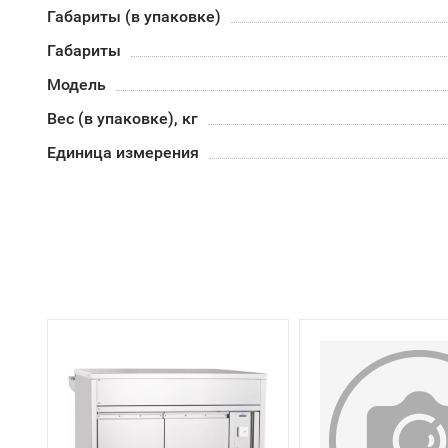
Габариты (в упаковке)
Габариты
Модель
Вес (в упаковке), кг
Единица измерения