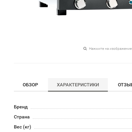
Нажмите на изображение
ОБЗОР
ХАРАКТЕРИСТИКИ
ОТЗЫ
Бренд
Страна
Вес (кг)