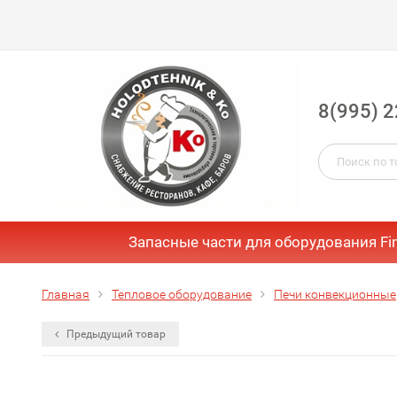
8(995) 2
Запасные части для оборудования Fi
Главная
Тепловое оборудование
Печи конвекционные
Предыдущий товар