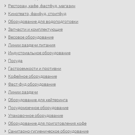
Ресторан, кафе, фастфуд, магазин
Кинотеатр, фанфуд, стритфуд
Оборудование для водоподготовки
Запчасти и комплектующие
Весовое оборудование
Линии раздачи питания
Индустриальное оборудование
Посуда
Гастроемкости и противни
Кофейное оборудование
Фаст-фуд оборудование
Линии раздачи
Оборудование для кейтеринга
Посудомоечное оборудование
Упаковочное оборудование
Оборудование для приготовления кофе
Санитарно-гигиеническое оборудование