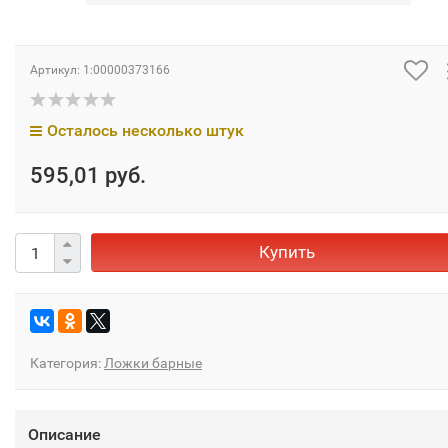
Артикул:
1:00000373166
Осталось несколько штук
595,01 руб.
Купить
Категория:
Ложки барные
Описание