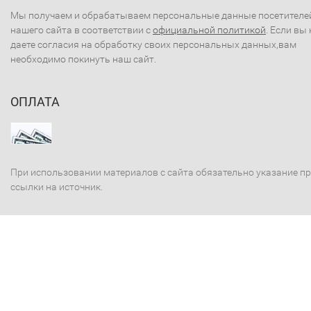
Мы получаем и обрабатываем персональные данные посетителе
нашего сайта в соответствии с
официальной политикой
. Если вы 
даете согласия на обработку своих персональных данных,вам
необходимо покинуть наш сайт.
ОПЛАТА
При использовании материалов с сайта обязательно указание п
ссылки на источник.