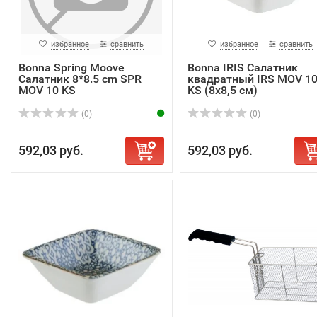
избранное
сравнить
избранное
сравнить
Bonna Spring Moove
Bonna IRIS Салатник
Салатник 8*8.5 cm SPR
квадратный IRS MOV 1
MOV 10 KS
KS (8х8,5 см)
(0)
(0)
592,03 руб.
592,03 руб.