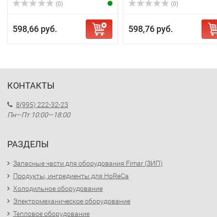
(0)
(0)
598,66 руб.
598,76 руб.
КОНТАКТЫ
8(995) 222-32-23
Пн—Пт 10:00—18:00
РАЗДЕЛЫ
Запасные части для оборудования Fimar (ЗИП)
Продукты, ингредиенты для HoReCa
Холодильное оборудование
Электромеханическое оборудование
Тепловое оборудование