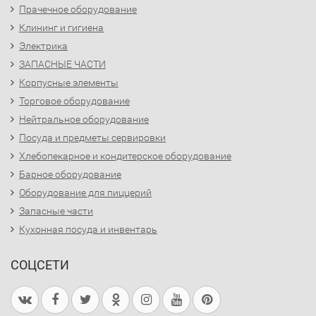
Прачечное оборудование
Клининг и гигиена
Электрика
ЗАПАСНЫЕ ЧАСТИ
Корпусные элементы
Торговое оборудование
Нейтральное оборудование
Посуда и предметы сервировки
Хлебопекарное и кондитерское оборудование
Барное оборудование
Оборудование для пиццерий
Запасные части
Кухонная посуда и инвентарь
СОЦСЕТИ