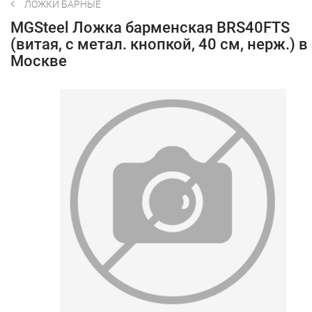
ЛОЖКИ БАРНЫЕ
MGSteel Ложка барменская BRS40FTS
(витая, с метал. кнопкой, 40 см, нерж.) в
Москве