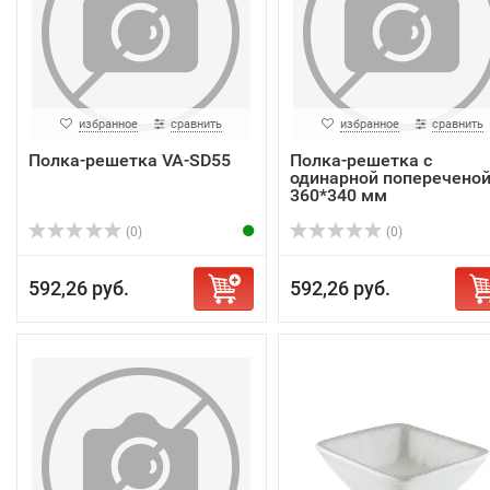
избранное
сравнить
избранное
сравнить
Полка-решетка VA-SD55
Полка-решетка с
одинарной поперечено
360*340 мм
(0)
(0)
592,26 руб.
592,26 руб.