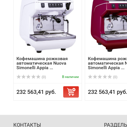
Кофемашина рожковая
Кофемашина рож
автоматическая Nuova
автоматическая 
Simonelli Appia ...
Simonelli Appia ...
В наличии
(0)
(0)
232 563,41 руб.
232 563,41 руб
КОНТАКТЫ
РАЗДЕЛ