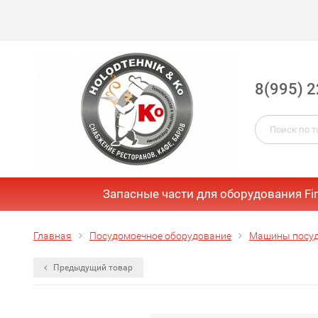
8(995) 2
Запасные части для оборудования Fi
Главная
Посудомоечное оборудование
Машины посуд
Предыдущий товар