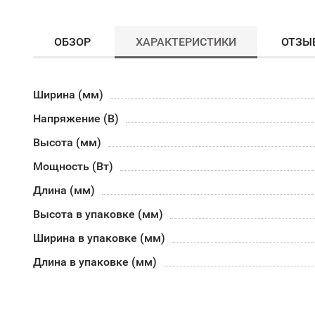
ОБЗОР
ХАРАКТЕРИСТИКИ
ОТЗЫ
Ширина (мм)
Напряжение (В)
Высота (мм)
Мощность (Вт)
Длина (мм)
Высота в упаковке (мм)
Ширина в упаковке (мм)
Длина в упаковке (мм)