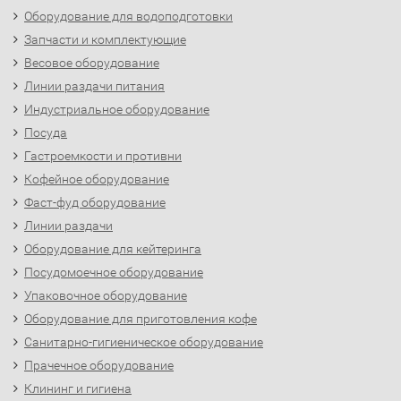
Оборудование для водоподготовки
Запчасти и комплектующие
Весовое оборудование
Линии раздачи питания
Индустриальное оборудование
Посуда
Гастроемкости и противни
Кофейное оборудование
Фаст-фуд оборудование
Линии раздачи
Оборудование для кейтеринга
Посудомоечное оборудование
Упаковочное оборудование
Оборудование для приготовления кофе
Санитарно-гигиеническое оборудование
Прачечное оборудование
Клининг и гигиена