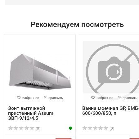
Рекомендуем посмотреть
избранное
сравнить
избранное
сравнить
Зонт вытяжной
Ванна моечная GP, ВМБ
пристенный Assum
600/600/850, п
ЗВП-9/12/4.5
(0)
(0)