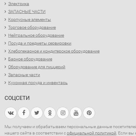
Электрика
ЗАПАСНЫЕ ЧАСТИ
Корпусные элементы
Торговое оборудование
Нейтральное оборудование
Посуда и предметы сервировки
Хлебопекарное и кондитерское оборудование
Барное оборудование
Оборудование для пиццерий
Запасные части
Кухонная посуда и инвентарь
СОЦСЕТИ
Мы получаем и обрабатываем персональные данные посетителе
нашего сайта в соответствии с
официальной политикой
. Если вы 