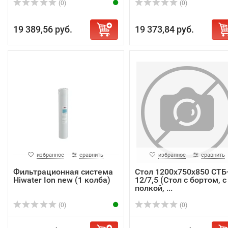
(0)
(0)
19 389,56 руб.
19 373,84 руб.
избранное
сравнить
избранное
сравнить
Фильтрационная система
Стол 1200х750х850 СТБ
Hiwater Ion new (1 колба)
12/7,5 (Стол с бортом, с
полкой, ...
(0)
(0)