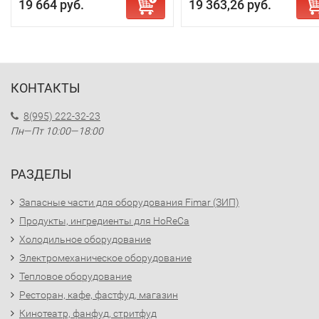
19 664 руб.
19 363,26 руб.
КОНТАКТЫ
8(995) 222-32-23
Пн—Пт 10:00—18:00
РАЗДЕЛЫ
Запасные части для оборудования Fimar (ЗИП)
Продукты, ингредиенты для HoReCa
Холодильное оборудование
Электромеханическое оборудование
Тепловое оборудование
Ресторан, кафе, фастфуд, магазин
Кинотеатр, фанфуд, стритфуд