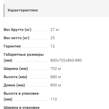
Характеристики
Вес брутто (кг)
27 кг
Вес нетто (кг)
25
Гарантия
12
Габаритные размеры
(мм)
800х702х860-880
Ширина (мм)
702 м
Высота (мм)
880 м
Длина (мм)
800 м
Высота в упаковке
(мм)
110
Ширина в упаковке