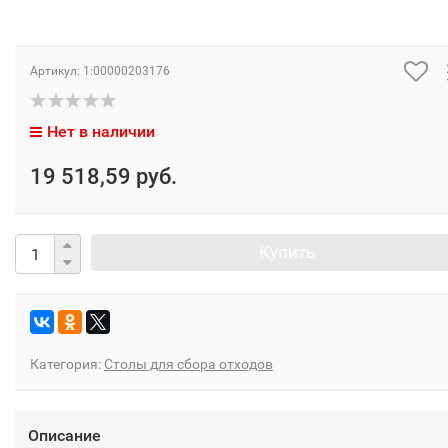
Артикул:
1:00000203176
Нет в наличии
19 518,59 руб.
Купить
Категория:
Столы для сбора отходов
Описание