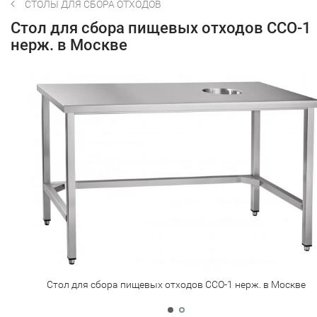
СТОЛЫ ДЛЯ СБОРА ОТХОДОВ
Стол для сбора пищевых отходов ССО-1
нерж. в Москве
Стол для сбора пищевых отходов ССО-1 нерж. в Москве