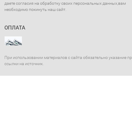
даете согласия на обработку своих персональных данных,вам
необходимо покинуть наш сайт.
ОПЛАТА
При использовании материалов с сайта обязательно указание п
ссылки на источник.