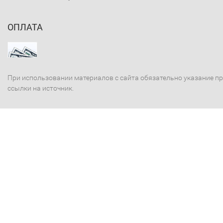
ОПЛАТА
При использовании материалов с сайта обязательно указание п
ссылки на источник.