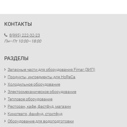
КОНТАКТЫ
8(995) 222-32-23
Пн—Пт 10:00—18:00
РАЗДЕЛЫ
Запасные части для оборудования Fimar (ЗИП)
Продукты, ингредиенты для HoReCa
Холодильное оборудование
Электромеханическое оборудование
Тепловое оборудование
Ресторан, кафе, фастфуд, магазин
Кинотеатр, фанфуд, стритфуд
Оборудование для водоподготовки