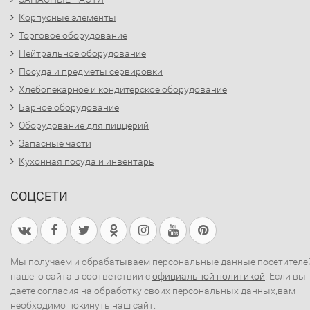
Корпусные элементы
Торговое оборудование
Нейтральное оборудование
Посуда и предметы сервировки
Хлебопекарное и кондитерское оборудование
Барное оборудование
Оборудование для пиццерий
Запасные части
Кухонная посуда и инвентарь
СОЦСЕТИ
Мы получаем и обрабатываем персональные данные посетителе
нашего сайта в соответствии с
официальной политикой
. Если вы 
даете согласия на обработку своих персональных данных,вам
необходимо покинуть наш сайт.