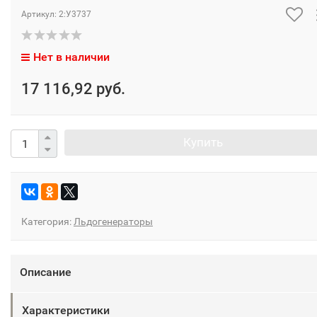
Артикул:
2:У3737
Нет в наличии
17 116,92 руб.
Купить
Категория:
Льдогенераторы
Описание
Характеристики