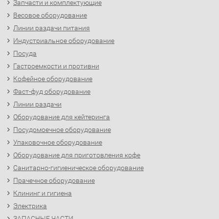
Запчасти и комплектующие
Весовое оборудование
Линии раздачи питания
Индустриальное оборудование
Посуда
Гастроемкости и противни
Кофейное оборудование
Фаст-фуд оборудование
Линии раздачи
Оборудование для кейтеринга
Посудомоечное оборудование
Упаковочное оборудование
Оборудование для приготовления кофе
Санитарно-гигиеническое оборудование
Прачечное оборудование
Клининг и гигиена
Электрика
ЗАПАСНЫЕ ЧАСТИ