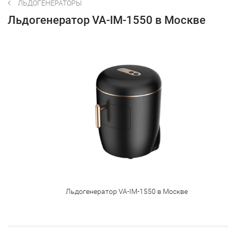
ЛЬДОГЕНЕРАТОРЫ
Льдогенератор VA-IM-1550 в Москве
Льдогенератор VA-IM-1550 в Москве