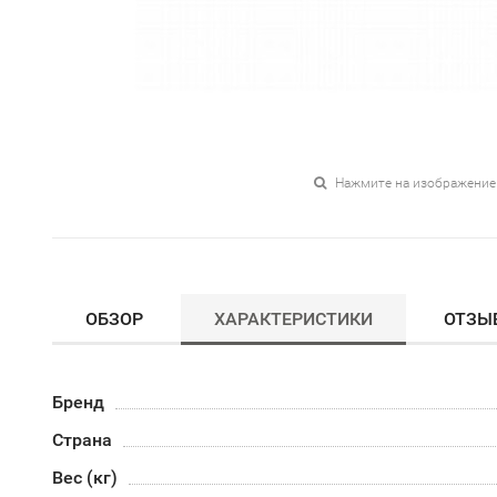
Нажмите на изображение
ОБЗОР
ХАРАКТЕРИСТИКИ
ОТЗЫ
Бренд
Страна
Вес (кг)