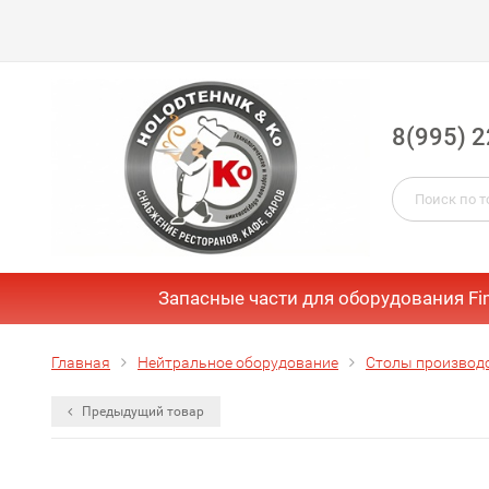
8(995) 2
Запасные части для оборудования Fi
Главная
Нейтральное оборудование
Столы производ
Предыдущий товар