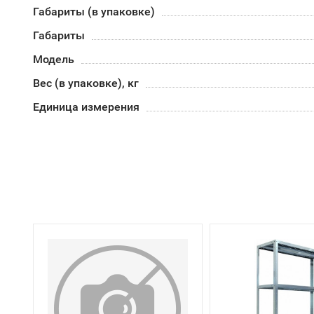
Габариты (в упаковке)
Габариты
Модель
Вес (в упаковке), кг
Единица измерения