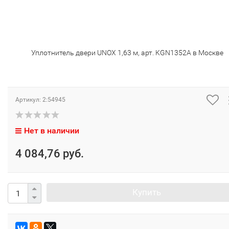
Уплотнитель двери UNOX 1,63 м, арт. KGN1352A в Москве
Артикул:
2:54945
Нет в наличии
4 084,76 руб.
Купить