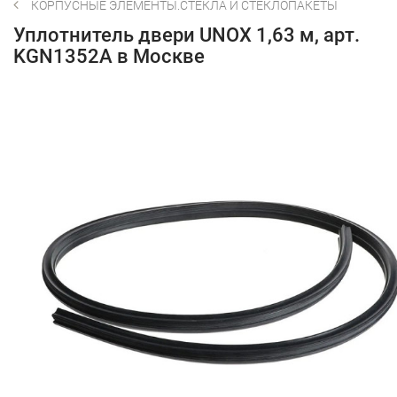
КОРПУСНЫЕ ЭЛЕМЕНТЫ.СТЁКЛА И СТЕКЛОПАКЕТЫ
Уплотнитель двери UNOX 1,63 м, арт.
KGN1352A в Москве