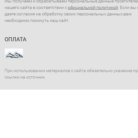
Мы получаем и обрабатываем персональные данные посетителе
нашего сайта в соответствии с
официальной политикой
. Если вы 
даете согласия на обработку своих персональных данных,вам
необходимо покинуть наш сайт.
ОПЛАТА
При использовании материалов с сайта обязательно указание п
ссылки на источник.