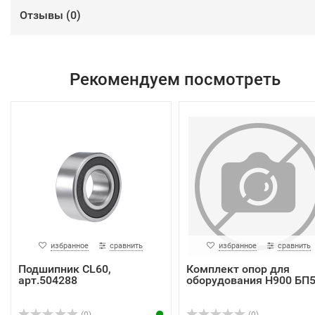
Отзывы (
0
)
Рекомендуем посмотреть
избранное
сравнить
избранное
сравнить
Подшипник CL60,
Комплект опор для
арт.504288
оборудования H900 БП