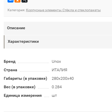
Категория:
Корпусные элементы.Стёкла и стеклопакеты
Описание
Характеристики
Бренд
Unox
Страна
ИТАЛИЯ
Габариты (в упаковке)
280х200х40
Вес (в упаковке)
0.284
Единица измерения
шт