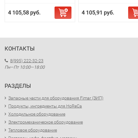
4 105,58 руб.
4 105,91 руб.
КОНТАКТЫ
8(995) 222-32-23
Пн—Пт 10:00—18:00
РАЗДЕЛЫ
Запасные части для оборудования Fimar (ЗИП)
Продукты, ингредиенты для HoReCa
Холодильное оборудование
Электромеханическое оборудование
Тепловое оборудование