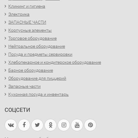
Клининг и гигиена
Электрика
ЗАПАСНЫЕ ЧАСТИ
Корпусные элементы
Торговое оборудование
Нейтральное оборудование
Посуда и предметы сервировки
Хлебопекарное и кондитерское оборудование
Барное оборудование
Оборудование для пиццерий
Запасные части
Кухонная посуда и инвентарь
СОЦСЕТИ