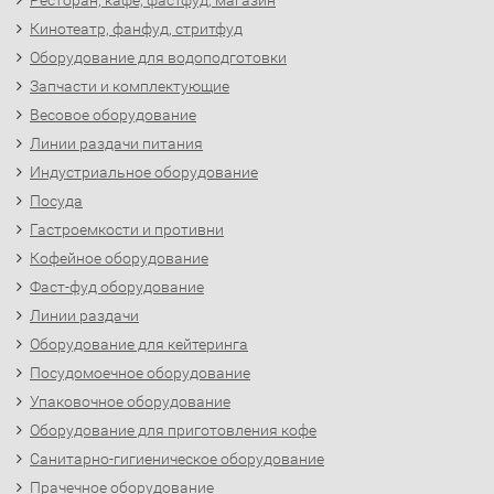
Ресторан, кафе, фастфуд, магазин
Кинотеатр, фанфуд, стритфуд
Оборудование для водоподготовки
Запчасти и комплектующие
Весовое оборудование
Линии раздачи питания
Индустриальное оборудование
Посуда
Гастроемкости и противни
Кофейное оборудование
Фаст-фуд оборудование
Линии раздачи
Оборудование для кейтеринга
Посудомоечное оборудование
Упаковочное оборудование
Оборудование для приготовления кофе
Санитарно-гигиеническое оборудование
Прачечное оборудование