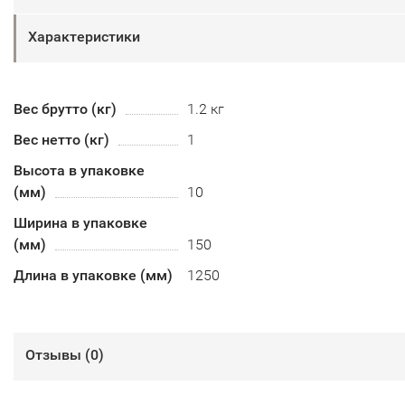
Характеристики
Вес брутто (кг)
1.2 кг
Вес нетто (кг)
1
Высота в упаковке
(мм)
10
Ширина в упаковке
(мм)
150
Длина в упаковке (мм)
1250
Отзывы (
0
)