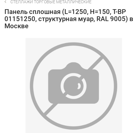
СТЕЛЛАЖИ ТОРГОВЫЕ МЕТАЛЛИЧЕСКИЕ
Панель сплошная (L=1250, H=150, T-BP
01151250, структурная муар, RAL 9005) 
Москве