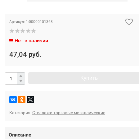
Артикул:
1:00000151368
Нет в наличии
47,04 руб.
Купить
Категория:
Стеллажи торговые металлические
Описание