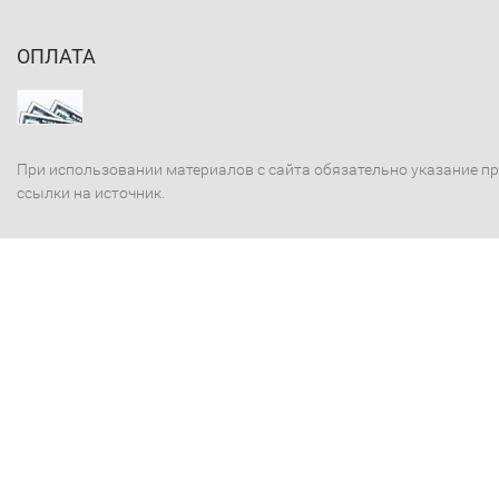
ОПЛАТА
При использовании материалов с сайта обязательно указание п
ссылки на источник.