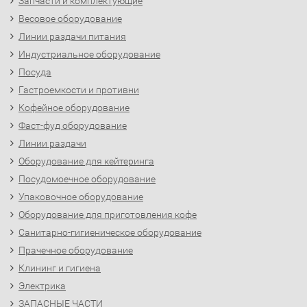
Запчасти и комплектующие
Весовое оборудование
Линии раздачи питания
Индустриальное оборудование
Посуда
Гастроемкости и противни
Кофейное оборудование
Фаст-фуд оборудование
Линии раздачи
Оборудование для кейтеринга
Посудомоечное оборудование
Упаковочное оборудование
Оборудование для приготовления кофе
Санитарно-гигиеническое оборудование
Прачечное оборудование
Клининг и гигиена
Электрика
ЗАПАСНЫЕ ЧАСТИ