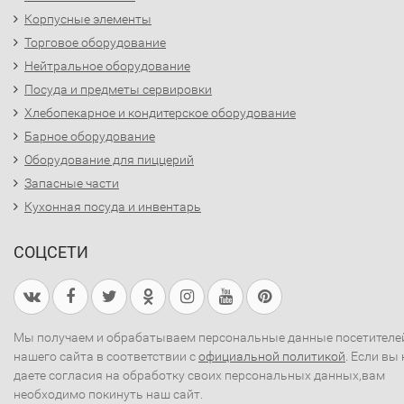
Корпусные элементы
Торговое оборудование
Нейтральное оборудование
Посуда и предметы сервировки
Хлебопекарное и кондитерское оборудование
Барное оборудование
Оборудование для пиццерий
Запасные части
Кухонная посуда и инвентарь
СОЦСЕТИ
Мы получаем и обрабатываем персональные данные посетителе
нашего сайта в соответствии с
официальной политикой
. Если вы 
даете согласия на обработку своих персональных данных,вам
необходимо покинуть наш сайт.