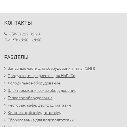
КОНТАКТЫ
8(995) 222-32-23
Пн—Пт 10:00—18:00
РАЗДЕЛЫ
Запасные части для оборудования Fimar (ЗИП)
Продукты, ингредиенты для HoReCa
Холодильное оборудование
Электромеханическое оборудование
Тепловое оборудование
Ресторан, кафе, фастфуд, магазин
Кинотеатр, фанфуд, стритфуд
Оборудование для водоподготовки