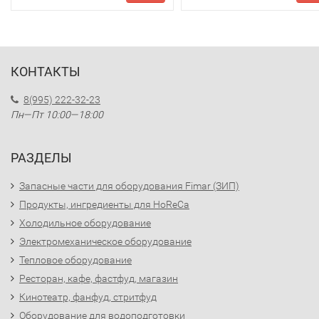
КОНТАКТЫ
8(995) 222-32-23
Пн—Пт 10:00—18:00
РАЗДЕЛЫ
Запасные части для оборудования Fimar (ЗИП)
Продукты, ингредиенты для HoReCa
Холодильное оборудование
Электромеханическое оборудование
Тепловое оборудование
Ресторан, кафе, фастфуд, магазин
Кинотеатр, фанфуд, стритфуд
Оборудование для водоподготовки