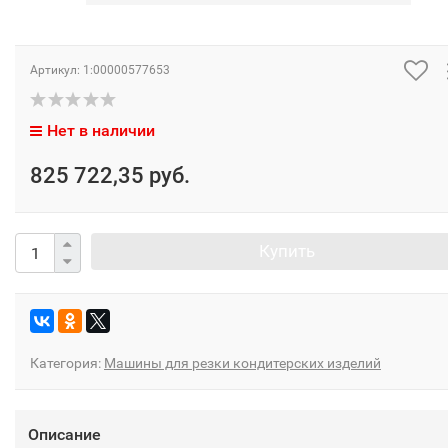
Артикул:
1:00000577653
Нет в наличии
825 722,35 руб.
Купить
Категория:
Машины для резки кондитерских изделий
Описание