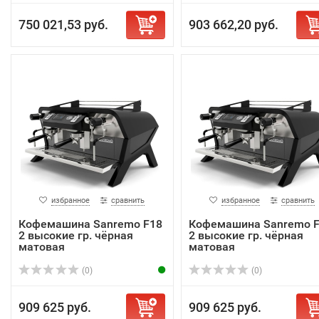
750 021,53 руб.
903 662,20 руб.
избранное
сравнить
избранное
сравнить
Кофемашина Sanremo F18
Кофемашина Sanremo 
2 высокие гр. чёрная
2 высокие гр. чёрная
матовая
матовая
(0)
(0)
909 625 руб.
909 625 руб.