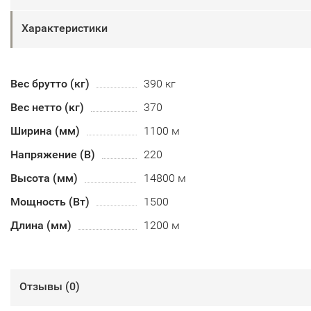
Характеристики
Вес брутто (кг)
390 кг
Вес нетто (кг)
370
Ширина (мм)
1100 м
Напряжение (В)
220
Высота (мм)
14800 м
Мощность (Вт)
1500
Длина (мм)
1200 м
Отзывы (
0
)