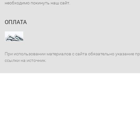
необходимо покинуть наш сайт.
ОПЛАТА
При использовании материалов с сайта обязательно указание п
ссылки на источник.