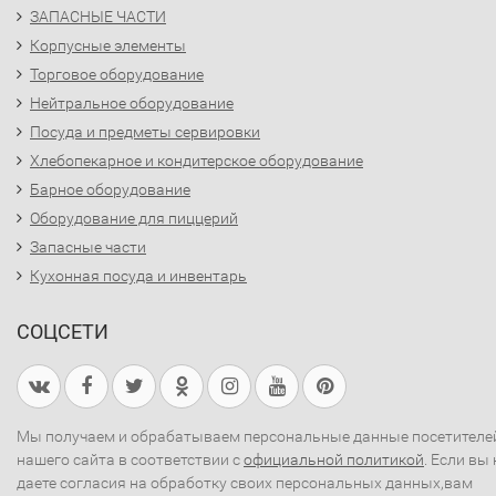
ЗАПАСНЫЕ ЧАСТИ
Корпусные элементы
Торговое оборудование
Нейтральное оборудование
Посуда и предметы сервировки
Хлебопекарное и кондитерское оборудование
Барное оборудование
Оборудование для пиццерий
Запасные части
Кухонная посуда и инвентарь
СОЦСЕТИ
Мы получаем и обрабатываем персональные данные посетителе
нашего сайта в соответствии с
официальной политикой
. Если вы 
даете согласия на обработку своих персональных данных,вам