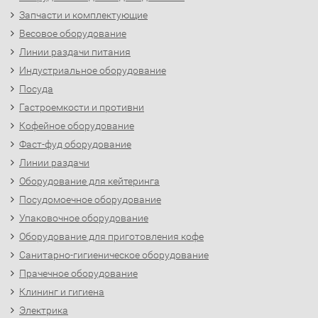
Запчасти и комплектующие
Весовое оборудование
Линии раздачи питания
Индустриальное оборудование
Посуда
Гастроемкости и противни
Кофейное оборудование
Фаст-фуд оборудование
Линии раздачи
Оборудование для кейтеринга
Посудомоечное оборудование
Упаковочное оборудование
Оборудование для приготовления кофе
Санитарно-гигиеническое оборудование
Прачечное оборудование
Клининг и гигиена
Электрика