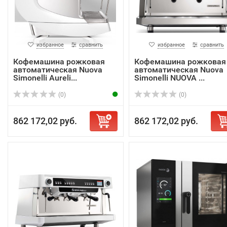
избранное
сравнить
избранное
сравнить
Кофемашина рожковая
Кофемашина рожковая
автоматическая Nuova
автоматическая Nuova
Simonelli Aureli...
Simonelli NUOVA ...
(0)
(0)
862 172,02 руб.
862 172,02 руб.