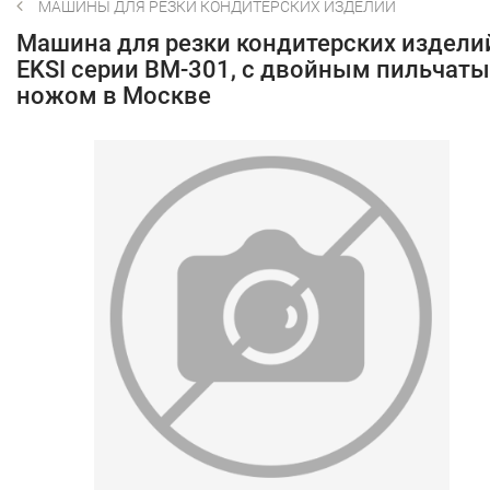
МАШИНЫ ДЛЯ РЕЗКИ КОНДИТЕРСКИХ ИЗДЕЛИЙ
Машина для резки кондитерских издели
EKSI серии BM-301, с двойным пильчат
ножом в Москве