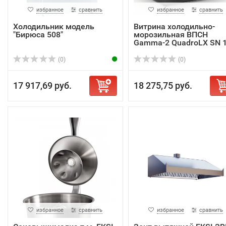
избранное
сравнить
избранное
сравнить
Холодильник модель
Витрина холодильно-
"Бирюса 508"
морозильная ВПСН
Gamma-2 QuadroLX SN 1.
(0)
(0)
17 917,69 руб.
18 275,75 руб.
избранное
сравнить
избранное
сравнить