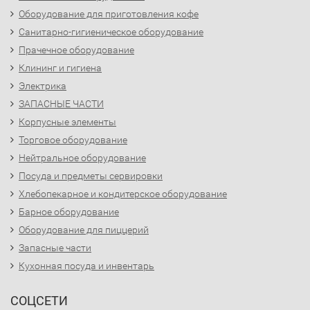
Оборудование для приготовления кофе
Санитарно-гигиеническое оборудование
Прачечное оборудование
Клининг и гигиена
Электрика
ЗАПАСНЫЕ ЧАСТИ
Корпусные элементы
Торговое оборудование
Нейтральное оборудование
Посуда и предметы сервировки
Хлебопекарное и кондитерское оборудование
Барное оборудование
Оборудование для пиццерий
Запасные части
Кухонная посуда и инвентарь
СОЦСЕТИ