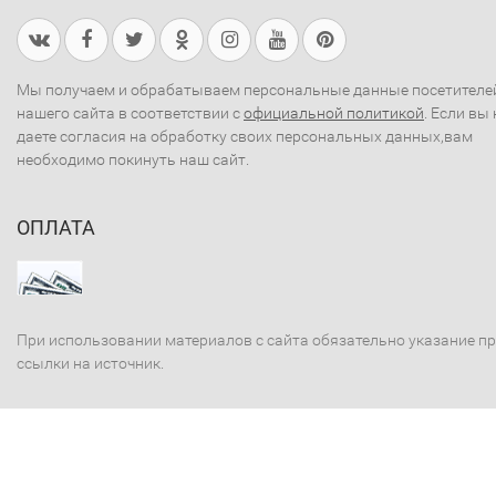
Мы получаем и обрабатываем персональные данные посетителе
нашего сайта в соответствии с
официальной политикой
. Если вы 
даете согласия на обработку своих персональных данных,вам
необходимо покинуть наш сайт.
ОПЛАТА
При использовании материалов с сайта обязательно указание п
ссылки на источник.