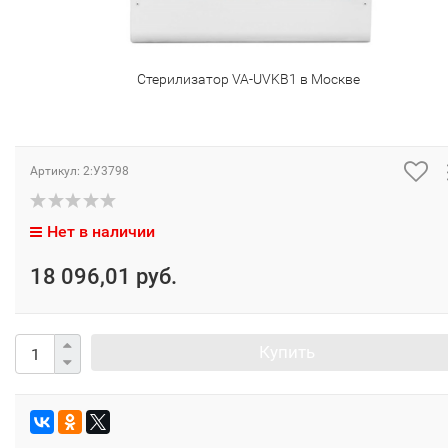
Стерилизатор VA-UVKB1 в Москве
Артикул:
2:У3798
Нет в наличии
18 096,01 руб.
Купить