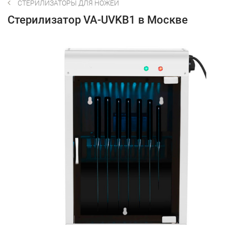
СТЕРИЛИЗАТОРЫ ДЛЯ НОЖЕЙ
Стерилизатор VA-UVKB1 в Москве