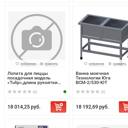
избранное
сравнить
избранное
сравнить
Лопата для пиццы
Ванна моечная
посадочная модель
Технологии Юга
«Tulip»,длина рукоятки...
ВСМ-2/530-ЮТ
(0)
(0)
18 014,25 руб.
18 192,69 руб.