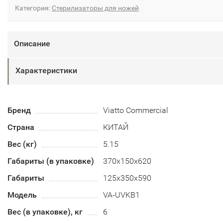
Категория:
Стерилизаторы для ножей
Описание
Характеристики
Бренд
Viatto Commercial
Страна
КИТАЙ
Вес (кг)
5.15
Габариты (в упаковке)
370х150х620
Габариты
125х350х590
Модель
VA-UVKB1
Вес (в упаковке), кг
6