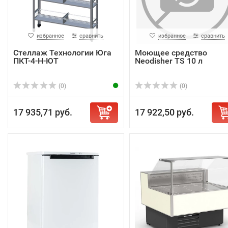
избранное
сравнить
избранное
сравнить
Стеллаж Технологии Юга
Моющее средство
ПКТ-4-Н-ЮТ
Neodisher TS 10 л
(0)
(0)
17 935,71 руб.
17 922,50 руб.