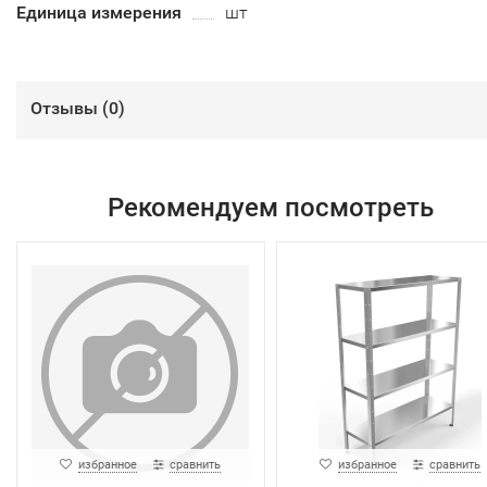
Единица измерения
шт
Отзывы (
0
)
Рекомендуем посмотреть
избранное
сравнить
избранное
сравнить