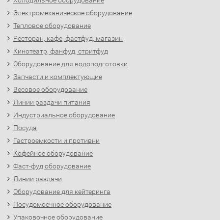
Холодильное оборудование
Электромеханическое оборудование
Тепловое оборудование
Ресторан, кафе, фастфуд, магазин
Кинотеатр, фанфуд, стритфуд
Оборудование для водоподготовки
Запчасти и комплектующие
Весовое оборудование
Линии раздачи питания
Индустриальное оборудование
Посуда
Гастроемкости и противни
Кофейное оборудование
Фаст-фуд оборудование
Линии раздачи
Оборудование для кейтеринга
Посудомоечное оборудование
Упаковочное оборудование