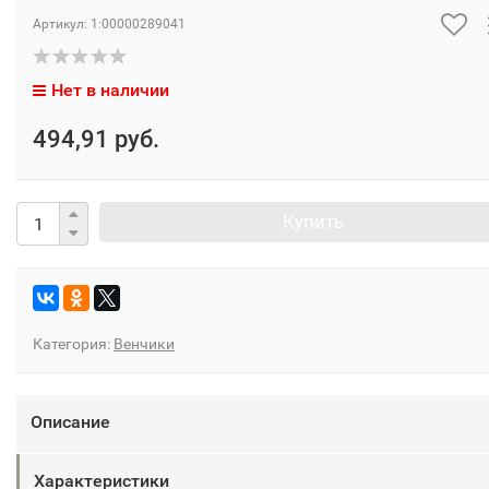
Артикул:
1:00000289041
Нет в наличии
494,91 руб.
Купить
Категория:
Венчики
Описание
Характеристики