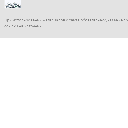
При использовании материалов с сайта обязательно указание п
ссылки на источник.