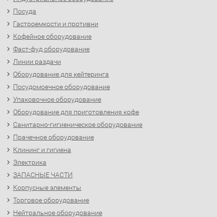
Посуда
Гастроемкости и противни
Кофейное оборудование
Фаст-фуд оборудование
Линии раздачи
Оборудование для кейтеринга
Посудомоечное оборудование
Упаковочное оборудование
Оборудование для приготовления кофе
Санитарно-гигиеническое оборудование
Прачечное оборудование
Клининг и гигиена
Электрика
ЗАПАСНЫЕ ЧАСТИ
Корпусные элементы
Торговое оборудование
Нейтральное оборудование