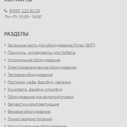
8(995) 222-32-23
Пн—Пт 10:00—18:00
РАЗДЕЛЫ
Запасные части для оборудования Fimar (ЗИП)
Продукты, ингредиенты для HoReCa
Холодильное оборудование
Электромеханическое оборудование
Тепловое оборудование
Ресторан, кафе, фастфуд, магазин
Кинотеатр, фанфуд, стритфуд
Оборудование для водоподготовки
Запчасти и комплектующие
Весовое оборудование
Линии раздачи питания
Индустриальное оборудование