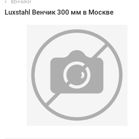
ВЕНЧИКИ
Luxstahl Венчик 300 мм в Москве