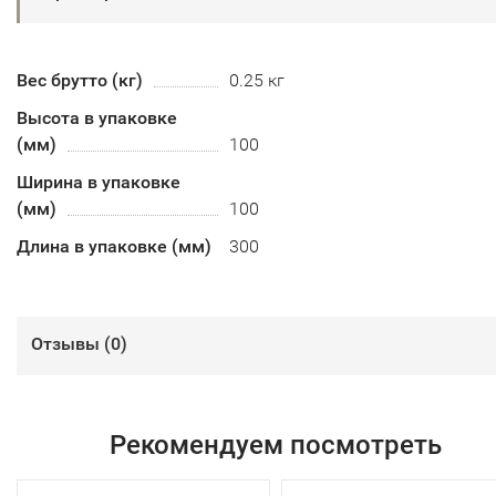
Вес брутто (кг)
0.25 кг
Высота в упаковке
(мм)
100
Ширина в упаковке
(мм)
100
Длина в упаковке (мм)
300
Отзывы (
0
)
Рекомендуем посмотреть