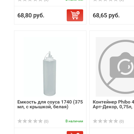
68,80 руб.
68,65 руб.
Емкость для соуса 1740 (375
Контейнер Phibo 
мл, с крышкой, белая)
Арт-Декор, 0,75л
В наличии
(0)
(0)