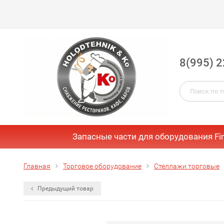
8(995) 2
Запасные части для оборудования Fi
Главная
Торговое оборудование
Стеллажи торговые
Предыдущий товар