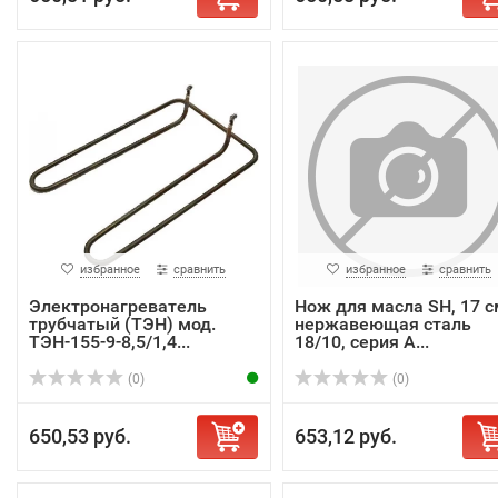
избранное
сравнить
избранное
сравнить
Электронагреватель
Нож для масла SH, 17 с
трубчатый (ТЭН) мод.
нержавеющая сталь
ТЭН-155-9-8,5/1,4...
18/10, серия A...
(0)
(0)
650,53 руб.
653,12 руб.