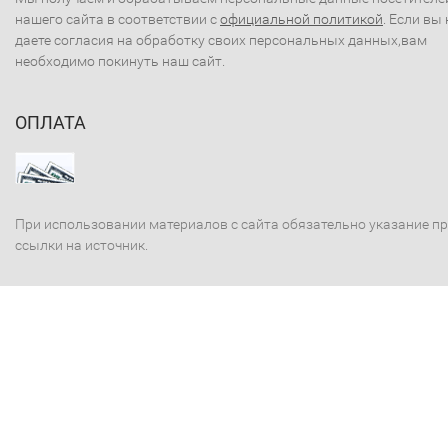
нашего сайта в соответствии с
официальной политикой
. Если вы 
даете согласия на обработку своих персональных данных,вам
необходимо покинуть наш сайт.
ОПЛАТА
При использовании материалов с сайта обязательно указание п
ссылки на источник.