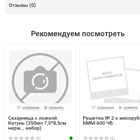
Отзывы (
0
)
Рекомендуем посмотреть
избранное
сравнить
избранное
сравнить
Сахарница с ложкой
Решетка № 2 к мясоруб
Катунь (350мл 7,5*8,5см
МИМ-600 ЧБ
нерж, , набор)
(0)
(0)