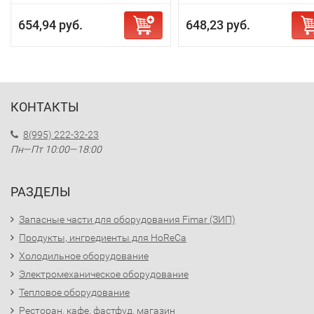
654,94 руб.
648,23 руб.
КОНТАКТЫ
8(995) 222-32-23
Пн—Пт 10:00—18:00
РАЗДЕЛЫ
Запасные части для оборудования Fimar (ЗИП)
Продукты, ингредиенты для HoReCa
Холодильное оборудование
Электромеханическое оборудование
Тепловое оборудование
Ресторан, кафе, фастфуд, магазин