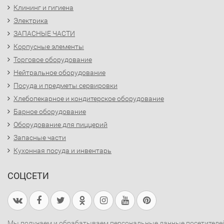
Клининг и гигиена
Электрика
ЗАПАСНЫЕ ЧАСТИ
Корпусные элементы
Торговое оборудование
Нейтральное оборудование
Посуда и предметы сервировки
Хлебопекарное и кондитерское оборудование
Барное оборудование
Оборудование для пиццерий
Запасные части
Кухонная посуда и инвентарь
СОЦСЕТИ
Мы получаем и обрабатываем персональные данные посетителе