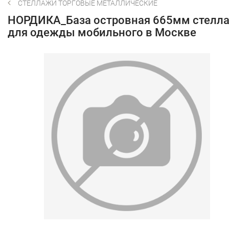
СТЕЛЛАЖИ ТОРГОВЫЕ МЕТАЛЛИЧЕСКИЕ
НОРДИКА_База островная 665мм стелл
для одежды мобильного в Москве