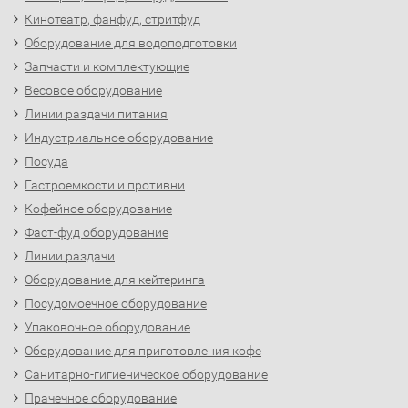
Кинотеатр, фанфуд, стритфуд
Оборудование для водоподготовки
Запчасти и комплектующие
Весовое оборудование
Линии раздачи питания
Индустриальное оборудование
Посуда
Гастроемкости и противни
Кофейное оборудование
Фаст-фуд оборудование
Линии раздачи
Оборудование для кейтеринга
Посудомоечное оборудование
Упаковочное оборудование
Оборудование для приготовления кофе
Санитарно-гигиеническое оборудование
Прачечное оборудование