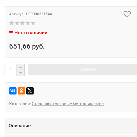
Артикул:
1:00000321544
Нет в наличии
651,66 руб.
Купить
Категория:
Стеллажи торговые металлические
Описание