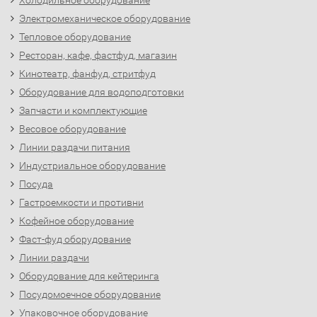
Холодильное оборудование
Электромеханическое оборудование
Тепловое оборудование
Ресторан, кафе, фастфуд, магазин
Кинотеатр, фанфуд, стритфуд
Оборудование для водоподготовки
Запчасти и комплектующие
Весовое оборудование
Линии раздачи питания
Индустриальное оборудование
Посуда
Гастроемкости и противни
Кофейное оборудование
Фаст-фуд оборудование
Линии раздачи
Оборудование для кейтеринга
Посудомоечное оборудование
Упаковочное оборудование