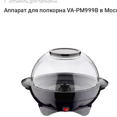
АППАРАТЫ ДЛЯ ПОПКОРНА
Аппарат для попкорна VA-PM999B в Мос