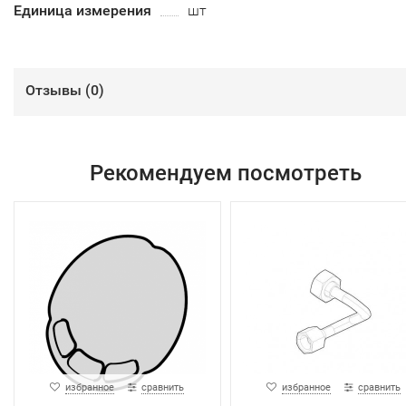
Единица измерения
шт
Отзывы (
0
)
Рекомендуем посмотреть
избранное
сравнить
избранное
сравнить