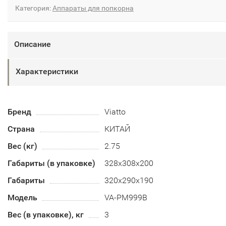
Категория:
Аппараты для попкорна
Описание
Характеристики
Бренд
Viatto
Страна
КИТАЙ
Вес (кг)
2.75
Габариты (в упаковке)
328х308х200
Габариты
320х290х190
Модель
VA-PM999B
Вес (в упаковке), кг
3