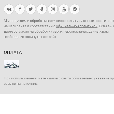
Мы получаем и обрабатываем персональные данные посетителе
нашего сайта в соответствии с
официальной политикой
. Если вы 
даете согласия на обработку своих персональных данных,вам
необходимо покинуть наш сайт.
ОПЛАТА
При использовании материалов с сайта обязательно указание п
ссылки на источник.