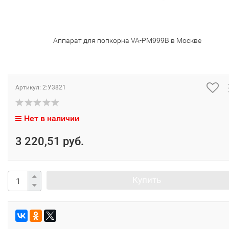
Аппарат для попкорна VA-PM999B в Москве
Артикул:
2:У3821
Нет в наличии
3 220,51 руб.
Купить