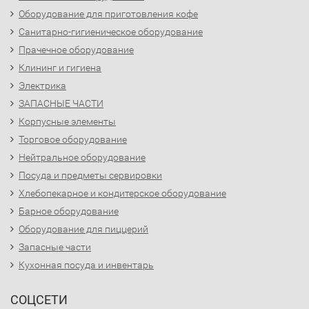
Оборудование для приготовления кофе
Санитарно-гигиеническое оборудование
Прачечное оборудование
Клининг и гигиена
Электрика
ЗАПАСНЫЕ ЧАСТИ
Корпусные элементы
Торговое оборудование
Нейтральное оборудование
Посуда и предметы сервировки
Хлебопекарное и кондитерское оборудование
Барное оборудование
Оборудование для пиццерий
Запасные части
Кухонная посуда и инвентарь
СОЦСЕТИ