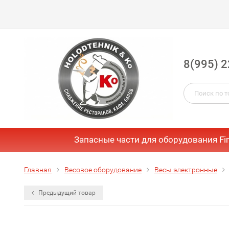
8(995) 2
Запасные части для оборудования Fi
Главная
Весовое оборудование
Весы электронные
Предыдущий товар