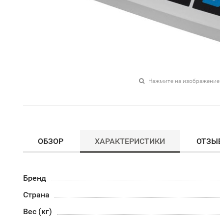
Нажмите на изображение
ОБЗОР
ХАРАКТЕРИСТИКИ
ОТЗЫ
Бренд
Страна
Вес (кг)