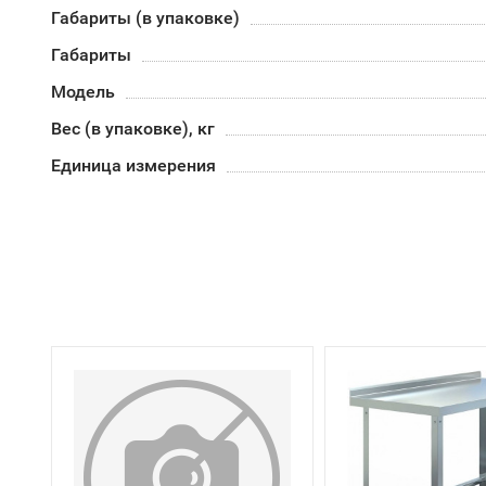
Габариты (в упаковке)
Габариты
Модель
Вес (в упаковке), кг
Единица измерения