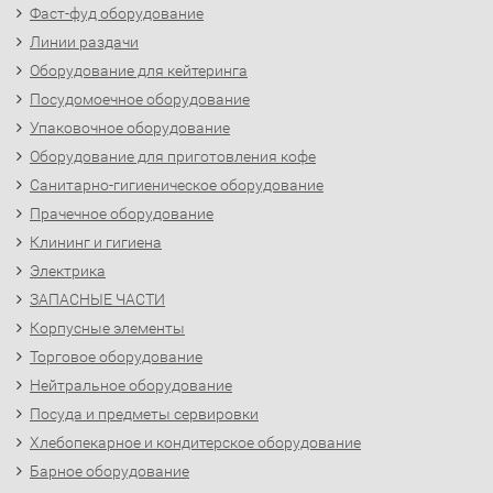
Фаст-фуд оборудование
Линии раздачи
Оборудование для кейтеринга
Посудомоечное оборудование
Упаковочное оборудование
Оборудование для приготовления кофе
Санитарно-гигиеническое оборудование
Прачечное оборудование
Клининг и гигиена
Электрика
ЗАПАСНЫЕ ЧАСТИ
Корпусные элементы
Торговое оборудование
Нейтральное оборудование
Посуда и предметы сервировки
Хлебопекарное и кондитерское оборудование
Барное оборудование