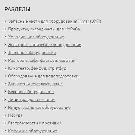
РАЗДЕЛЫ
Запасные части для оборудования Fimar (ЗИП)
Продукты, ингредиенты для HoReCa
Холодильное оборудование
Электромеханическое оборудование
Тепловое оборудование
Ресторан, кафе, фастфуд, магазин
Кинотеатр, фанфуд, стритфуд
Оборудование для водоподготовки
Запчасти и комплектующие
Весовое оборудование
Линии раздачи питания
Индустриальное оборудование
Посуда
Гастроемкости и противни
Кофейное оборудование