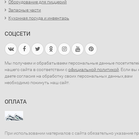
Оборудование для пиццерий
Запасные части
Кухонная посуда и инвентарь
СОЦСЕТИ
Мы получаем и обрабатываем персональные данные посетителе
нашего сайта в соответствии с
официальной политикой
. Если вы 
даете согласия на обработку своих персональных данных,вам
необходимо покинуть наш сайт.
ОПЛАТА
При использовании материалов с сайта обязательно указание п