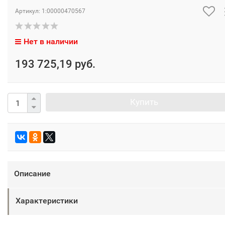
Артикул:
1:00000470567
Нет в наличии
193 725,19 руб.
Купить
Описание
Характеристики