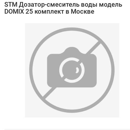
STM Дозатор-смеситель воды модель
DOMIX 25 комплект в Москве