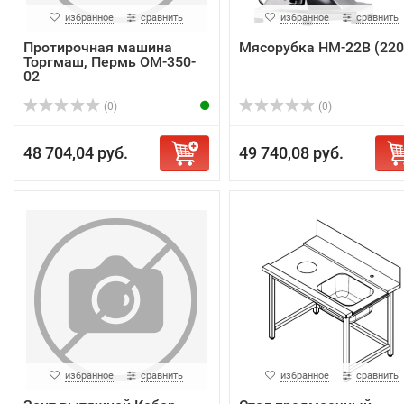
избранное
сравнить
избранное
сравнить
Протирочная машина
Мясорубка HM-22B (220
Торгмаш, Пермь ОМ-350-
02
(0)
(0)
48 704,04 руб.
49 740,08 руб.
избранное
сравнить
избранное
сравнить