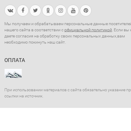
Мы получаем и обрабатываем персональные данные посетителе
нашего сайта в соответствии с
официальной политикой
. Если вы 
даете согласия на обработку своих персональных данных,вам
необходимо покинуть наш сайт.
ОПЛАТА
При использовании материалов с сайта обязательно указание п
ссылки на источник.