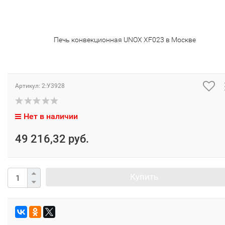
Печь конвекционная UNOX XF023 в Москве
Артикул:
2:У3928
Нет в наличии
49 216,32 руб.
Купить