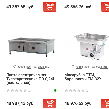
49 357,65 руб.
49 365,76 руб.
избранное
сравнить
избранное
сравнить
Плита электрическая
Мясорубка ТТМ,
Тулаторгтехника ПЭ-0,24Н
Барановичи ТМ-32У
(настольная)
(0)
(0)
48 987,43 руб.
48 976,62 руб.