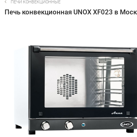
ПЕЧИ КОНВЕКЦИОННЫЕ
Печь конвекционная UNOX XF023 в Мос