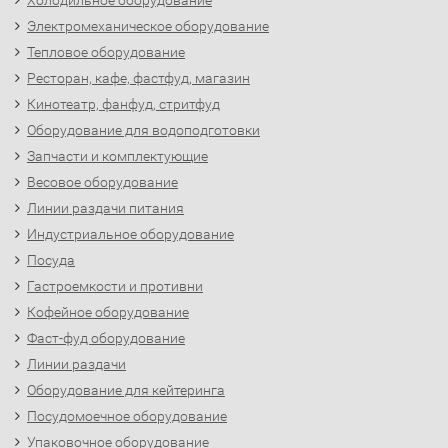
Холодильное оборудование
Электромеханическое оборудование
Тепловое оборудование
Ресторан, кафе, фастфуд, магазин
Кинотеатр, фанфуд, стритфуд
Оборудование для водоподготовки
Запчасти и комплектующие
Весовое оборудование
Линии раздачи питания
Индустриальное оборудование
Посуда
Гастроемкости и противни
Кофейное оборудование
Фаст-фуд оборудование
Линии раздачи
Оборудование для кейтеринга
Посудомоечное оборудование
Упаковочное оборудование