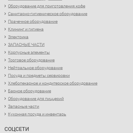
Оборудование для приготовления кофе
Санитарно-гигиеническое оборудование
Прачечное оборудование
Клининг и гигиена
Электрика
ЗАПАСНЫЕ ЧАСТИ
Корпусные элементы
Торговое оборудование
Нейтральное оборудование
Посуда и предметы сервировки
Хлебопекарное и кондитерское оборудование
Барное оборудование
Оборудование для пиццерий
Запасные части
Кухонная посуда и инвентарь
СОЦСЕТИ