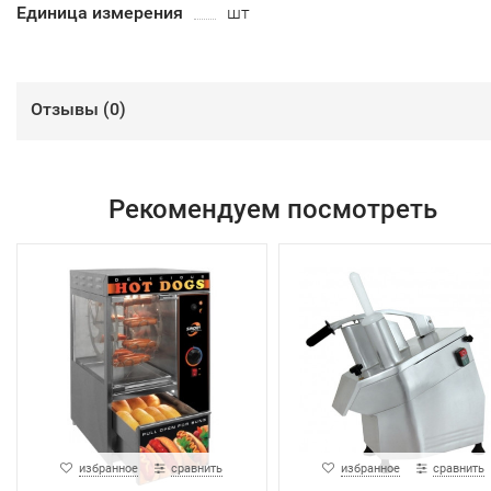
Единица измерения
шт
Отзывы (
0
)
Рекомендуем посмотреть
избранное
сравнить
избранное
сравнить