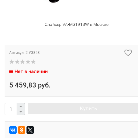
Слайсер VA-MS1918W в Москве
Артикул:
2:У3858
Нет в наличии
5 459,83 руб.
Купить