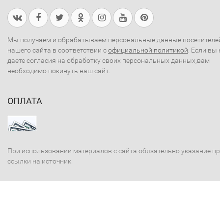
Мы получаем и обрабатываем персональные данные посетителе
нашего сайта в соответствии с
официальной политикой
. Если вы 
даете согласия на обработку своих персональных данных,вам
необходимо покинуть наш сайт.
ОПЛАТА
При использовании материалов с сайта обязательно указание п
ссылки на источник.