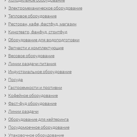
Холодильное оборудование
Электромеханическое оборудование
Тепловое оборудование
Ресторан, кафе, фастфуд, магазин
Кинотеатр, фанфуд, стритфуд
Оборудование для водоподготовки
Запчасти и комплектующие
Весовое оборудование
Линии раздачи питания
Индустриальное оборудование
Посуда
Гастроемкости и противни
Кофейное оборудование
Фаст-фуд оборудование
Линии раздачи
Оборудование для кейтеринга
Посудомоечное оборудование
Упаковочное оборудование