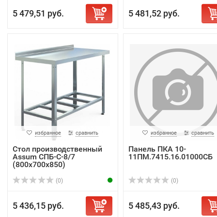
5 479,51 руб.
5 481,52 руб.
избранное
сравнить
избранное
сравнить
Стол производственный
Панель ПКА 10-
Assum СПБ-С-8/7
11ПМ.7415.16.01000СБ
(800х700х850)
(0)
(0)
5 436,15 руб.
5 485,43 руб.