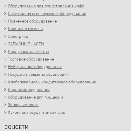
Оборудование для приготовления кофе
Санитарно-гигиеническое оборудование
Прачечное оборудование
Клининг и гигиена
Электрика
ЗАПАСНЫЕ ЧАСТИ
Корпусные элементы
Торговое оборудование
Нейтральное оборудование
Посуда и предметы сервировки
Хлебопекарное и кондитерское оборудование
Барное оборудование
Оборудование для пиццерий
Запасные части
Кухонная посуда и инвентарь
СОЦСЕТИ