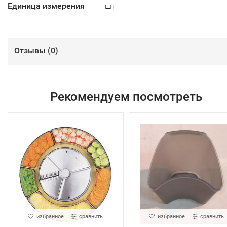
Единица измерения
шт
Отзывы (
0
)
Рекомендуем посмотреть
избранное
сравнить
избранное
сравнить