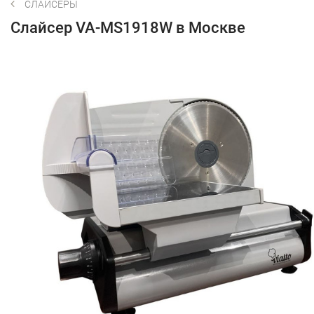
СЛАЙСЕРЫ
Слайсер VA-MS1918W в Москве