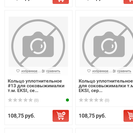
избранное
сравнить
избранное
сравнить
Кольцо уплотнительное
Кольцо уплотнительное
#13 для соковыжималки
для соковыжималки т.м
т.м. EKSI, се...
EKSI, сер...
(0)
(0)
108,75 руб.
108,75 руб.