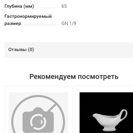
Глубина (мм)
65
Гастронормируемый
размер
GN 1/9
Отзывы (
0
)
Рекомендуем посмотреть