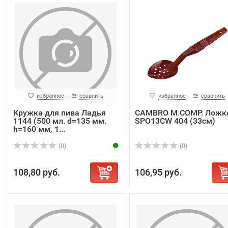
избранное
сравнить
избранное
сравнить
Кружка для пива Ладья
CAMBRO M.COMP. Ложк
1144 (500 мл. d=135 мм.
SPO13CW 404 (33см)
h=160 мм, 1...
(0)
(0)
108,80 руб.
106,95 руб.