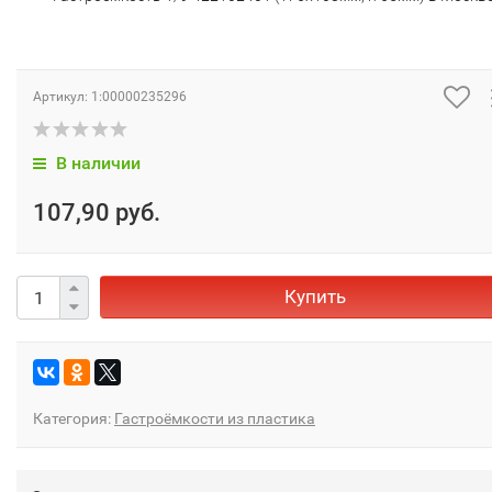
Артикул:
1:00000235296
В наличии
107,90 руб.
Купить
Категория:
Гастроёмкости из пластика