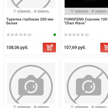
избранное
сравнить
избранное
сравнить
Тарелка глубокая 200 мм
YONGFENG Соусник 100
Белая
"Chan Wave"
(0)
(0)
108,06 руб.
107,69 руб.
избранное
сравнить
избранное
сравнить