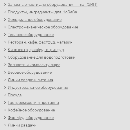
Запасные части для оборудования Fimar (ЗИП)
Продукты, ингредиенты для HoReCa
Холодильное оборудование
Электромеханическое оборудование
Тепловое оборудование
Ресторан, кафе, фастфуд, магазин
Кинотеатр, фанфуд, стритфуд
Оборудование для водоподготовки
Запчасти и комплектующие
Весовое оборудование
Линии раздачи питания
Индустриальное оборудование
Посуда
Гастроемкости и противни
Кофейное оборудование
Фаст-фуд оборудование
Линии раздачи