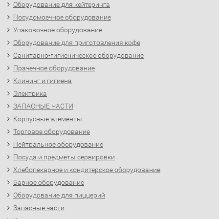
Оборудование для кейтеринга
Посудомоечное оборудование
Упаковочное оборудование
Оборудование для приготовления кофе
Санитарно-гигиеническое оборудование
Прачечное оборудование
Клининг и гигиена
Электрика
ЗАПАСНЫЕ ЧАСТИ
Корпусные элементы
Торговое оборудование
Нейтральное оборудование
Посуда и предметы сервировки
Хлебопекарное и кондитерское оборудование
Барное оборудование
Оборудование для пиццерий
Запасные части