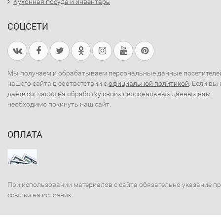
Кухонная посуда и инвентарь
СОЦСЕТИ
Мы получаем и обрабатываем персональные данные посетителе
нашего сайта в соответствии с
официальной политикой
. Если вы 
даете согласия на обработку своих персональных данных,вам
необходимо покинуть наш сайт.
ОПЛАТА
При использовании материалов с сайта обязательно указание п
ссылки на источник.