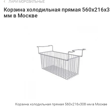
ЛАРИ МОРОЗИЛЬНЫЕ
Корзина холодильная прямая 560х216х
мм в Москве
Корзина холодильная прямая 560х216х308 мм в Москве