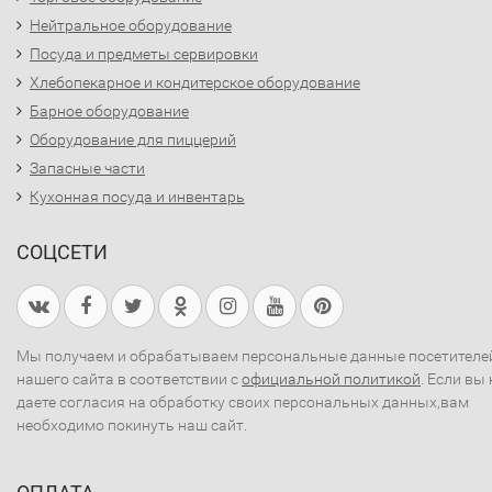
Нейтральное оборудование
Посуда и предметы сервировки
Хлебопекарное и кондитерское оборудование
Барное оборудование
Оборудование для пиццерий
Запасные части
Кухонная посуда и инвентарь
СОЦСЕТИ
Мы получаем и обрабатываем персональные данные посетителе
нашего сайта в соответствии с
официальной политикой
. Если вы 
даете согласия на обработку своих персональных данных,вам
необходимо покинуть наш сайт.