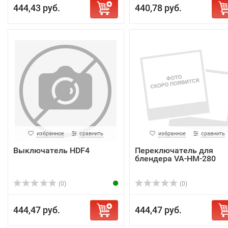
444,43 руб.
440,78 руб.
избранное
сравнить
избранное
сравнить
Выключатель HDF4
Переключатель для
блендера VA-HM-280
(0)
(0)
444,47 руб.
444,47 руб.