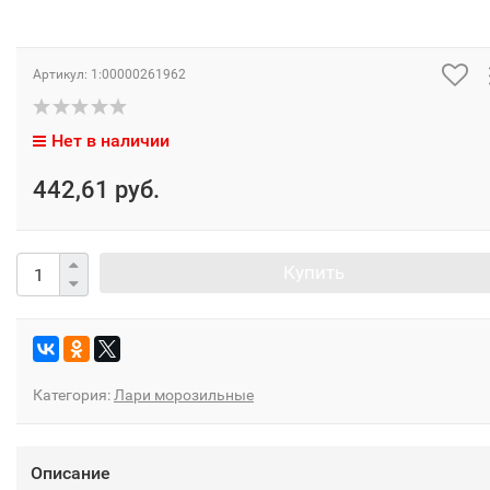
Артикул:
1:00000261962
Нет в наличии
442,61 руб.
Купить
Категория:
Лари морозильные
Описание