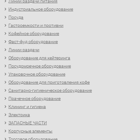
Линии раздачи питания
Индустриальное оборудование
Посуда
Гастроемкости и противни
Кофейное оборудование
Фаст-фуд оборудование
Линии раздачи
Оборудование для кейтеринга
Посудомоечное оборудование
Упаковочное оборудование
Оборудование для приготовления кофе
Санитарно-гигиеническое оборудование
Прачечное оборудование
Клининг и гигиена
Электрика
ЗАПАСНЫЕ ЧАСТИ
Корпусные элементы
Торговое оборудование