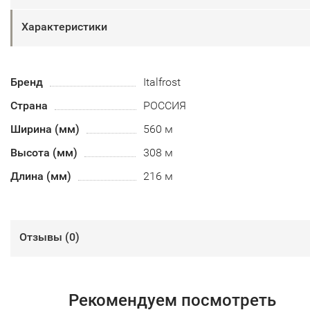
Характеристики
Бренд
Italfrost
Страна
РОССИЯ
Ширина (мм)
560 м
Высота (мм)
308 м
Длина (мм)
216 м
Отзывы (
0
)
Рекомендуем посмотреть