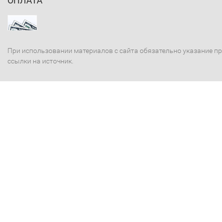
ОПЛАТА
При использовании материалов с сайта обязательно указание п
ссылки на источник.