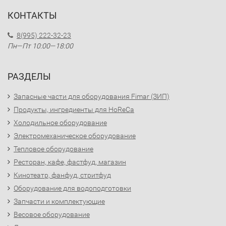
КОНТАКТЫ
8(995) 222-32-23
Пн—Пт 10:00—18:00
РАЗДЕЛЫ
Запасные части для оборудования Fimar (ЗИП)
Продукты, ингредиенты для HoReCa
Холодильное оборудование
Электромеханическое оборудование
Тепловое оборудование
Ресторан, кафе, фастфуд, магазин
Кинотеатр, фанфуд, стритфуд
Оборудование для водоподготовки
Запчасти и комплектующие
Весовое оборудование