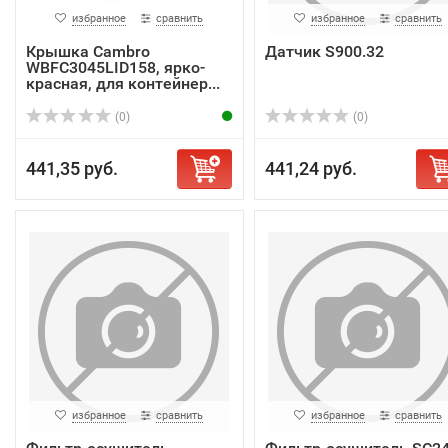
избранное
сравнить
избранное
сравнить
Крышка Cambro
Датчик S900.32
WBFC3045LID158, ярко-
красная, для контейнер...
(0)
(0)
441,35 руб.
441,24 руб.
избранное
сравнить
избранное
сравнить