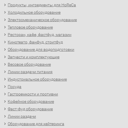
Продукты, ингредиенты для HoReCa
Холодильное оборудование
Электромеханическое оборудование
Тепловое оборудование
Ресторан, кафе, фастфуд, магазин
Кинотеатр, фанфуд, стритфуд
Оборудование для водоподготовки
Запчасти и комплектующие
Весовое оборудование
Линии раздачи питания
Индустриальное оборудование
Посуда
Гастроемкости и противни
Кофейное оборудование
Фаст-фуд оборудование
Линии раздачи
Оборудование для кейтеринга