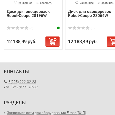
избранное
сравнить
избранное
сравнить
Диск для овощерезок
Диск для овощерезок
Robot-Coupe 28196W
Robot-Coupe 28064W
(0)
(0)
12 188,49 руб.
12 188,49 руб.
КОНТАКТЫ
8(995) 222-32-23
Пн—Пт 10:00—18:00
РАЗДЕЛЫ
Запасные части для оборудования Fimar (ЗИП)