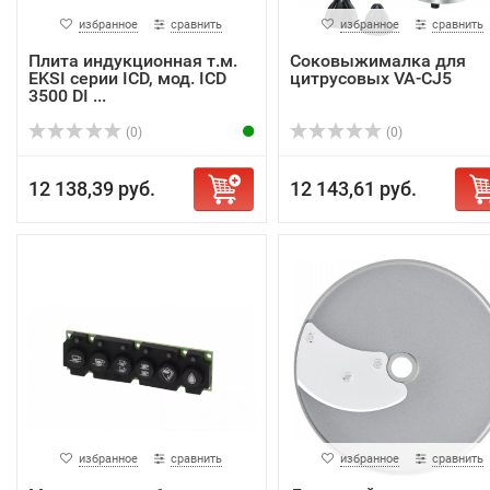
избранное
сравнить
избранное
сравнить
Плита индукционная т.м.
Соковыжималка для
EKSI серии ICD, мод. ICD
цитрусовых VA-CJ5
3500 DI ...
(0)
(0)
12 138,39 руб.
12 143,61 руб.
избранное
сравнить
избранное
сравнить