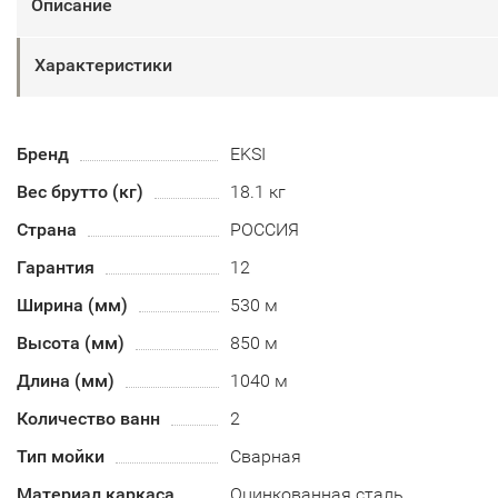
Описание
Характеристики
Бренд
EKSI
Вес брутто (кг)
18.1 кг
Страна
РОССИЯ
Гарантия
12
Ширина (мм)
530 м
Высота (мм)
850 м
Длина (мм)
1040 м
Количество ванн
2
Тип мойки
Сварная
Материал каркаса
Оцинкованная сталь