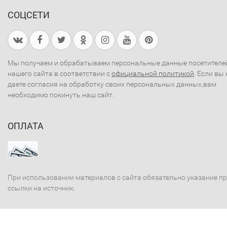
СОЦСЕТИ
Мы получаем и обрабатываем персональные данные посетителе
нашего сайта в соответствии с
официальной политикой
. Если вы 
даете согласия на обработку своих персональных данных,вам
необходимо покинуть наш сайт.
ОПЛАТА
При использовании материалов с сайта обязательно указание п
ссылки на источник.