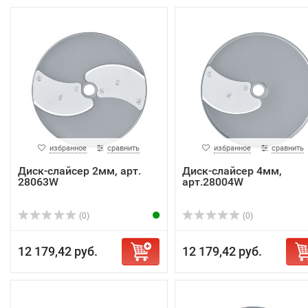
избранное
сравнить
избранное
сравнить
Диск-слайсер 2мм, арт.
Диск-слайсер 4мм,
28063W
арт.28004W
(0)
(0)
12 179,42 руб.
12 179,42 руб.