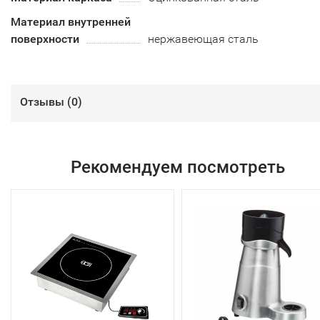
Материал внутренней
поверхности
нержавеющая сталь
Отзывы (
0
)
Рекомендуем посмотреть