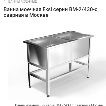
ВАННЫ МОЕЧНЫЕ
Ванна моечная Eksi серии ВМ-2/430-c,
сварная в Москве
Ванна моечная Eksi серии ВМ-2/430-c, сварная в Москве