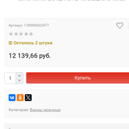
Артикул:
1:00000422477
Осталось 2 штуки
12 139,66 руб.
Купить
Категория:
Ванны моечные