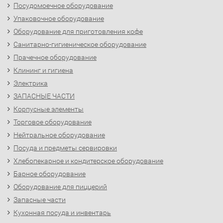
Посудомоечное оборудование
Упаковочное оборудование
Оборудование для приготовления кофе
Санитарно-гигиеническое оборудование
Прачечное оборудование
Клининг и гигиена
Электрика
ЗАПАСНЫЕ ЧАСТИ
Корпусные элементы
Торговое оборудование
Нейтральное оборудование
Посуда и предметы сервировки
Хлебопекарное и кондитерское оборудование
Барное оборудование
Оборудование для пиццерий
Запасные части
Кухонная посуда и инвентарь