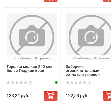
избранное
сравнить
избранное
сравнить
Тарелка мелкая 240 мм
Заборчик
Белье Гладкий край
ограничительный
сетчатый угловой
внутренний для ...
(0)
(0)
123,24 руб.
122,53 руб.