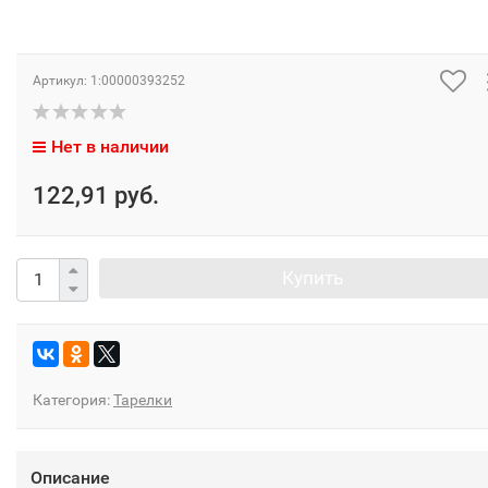
Артикул:
1:00000393252
Нет в наличии
122,91 руб.
Купить
Категория:
Тарелки
Описание