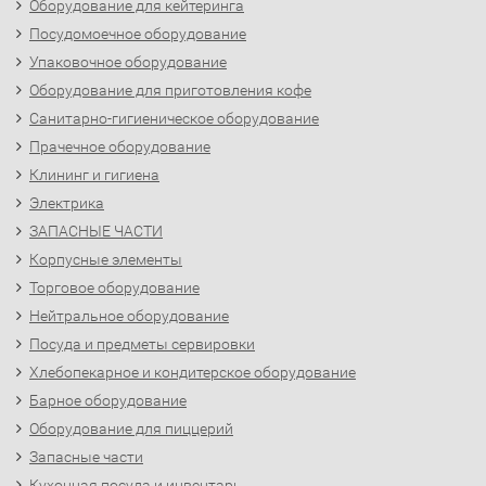
Оборудование для кейтеринга
Посудомоечное оборудование
Упаковочное оборудование
Оборудование для приготовления кофе
Санитарно-гигиеническое оборудование
Прачечное оборудование
Клининг и гигиена
Электрика
ЗАПАСНЫЕ ЧАСТИ
Корпусные элементы
Торговое оборудование
Нейтральное оборудование
Посуда и предметы сервировки
Хлебопекарное и кондитерское оборудование
Барное оборудование
Оборудование для пиццерий
Запасные части
Кухонная посуда и инвентарь