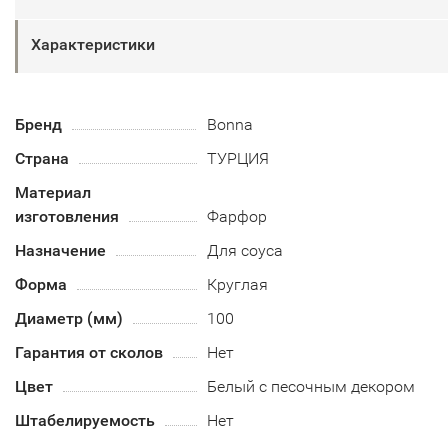
Характеристики
Бренд
Bonna
Страна
ТУРЦИЯ
Материал
изготовления
Фарфор
Назначение
Для соуса
Форма
Круглая
Диаметр (мм)
100
Гарантия от сколов
Нет
Цвет
Белый с песочным декором
Штабелируемость
Нет