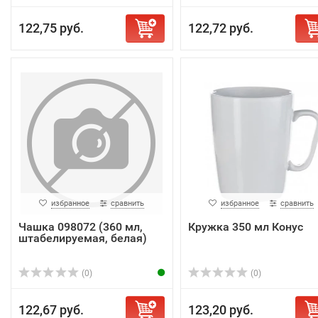
122,75 руб.
122,72 руб.
избранное
сравнить
избранное
сравнить
Чашка 098072 (360 мл,
Кружка 350 мл Конус
штабелируемая, белая)
(0)
(0)
122,67 руб.
123,20 руб.