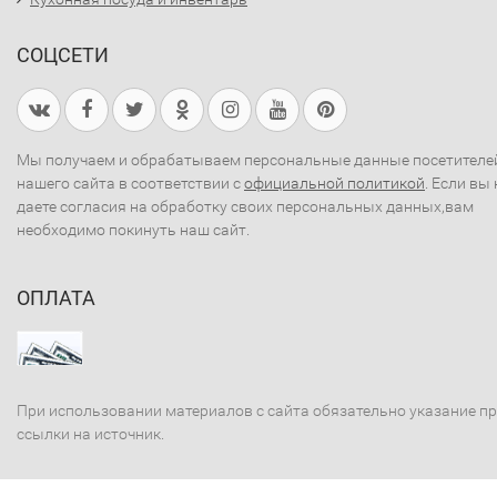
СОЦСЕТИ
Мы получаем и обрабатываем персональные данные посетителе
нашего сайта в соответствии с
официальной политикой
. Если вы 
даете согласия на обработку своих персональных данных,вам
необходимо покинуть наш сайт.
ОПЛАТА
При использовании материалов с сайта обязательно указание п
ссылки на источник.