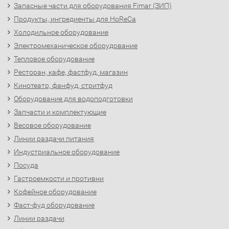
Запасные части для оборудования Fimar (ЗИП)
Продукты, ингредиенты для HoReCa
Холодильное оборудование
Электромеханическое оборудование
Тепловое оборудование
Ресторан, кафе, фастфуд, магазин
Кинотеатр, фанфуд, стритфуд
Оборудование для водоподготовки
Запчасти и комплектующие
Весовое оборудование
Линии раздачи питания
Индустриальное оборудование
Посуда
Гастроемкости и противни
Кофейное оборудование
Фаст-фуд оборудование
Линии раздачи