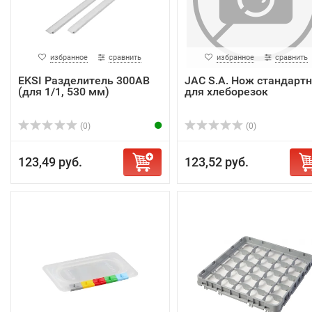
избранное
сравнить
избранное
сравнить
EKSI Разделитель 300AB
JAC S.A. Нож стандарт
(для 1/1, 530 мм)
для хлеборезок
(0)
(0)
123,49 руб.
123,52 руб.