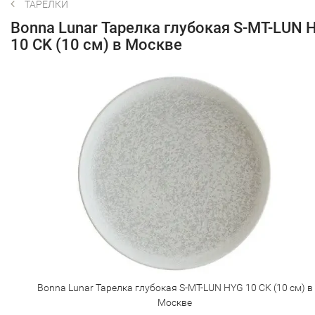
ТАРЕЛКИ
Bonna Lunar Тарелка глубокая S-MT-LUN 
10 CK (10 см) в Москве
Bonna Lunar Тарелка глубокая S-MT-LUN HYG 10 CK (10 см) в
Москве