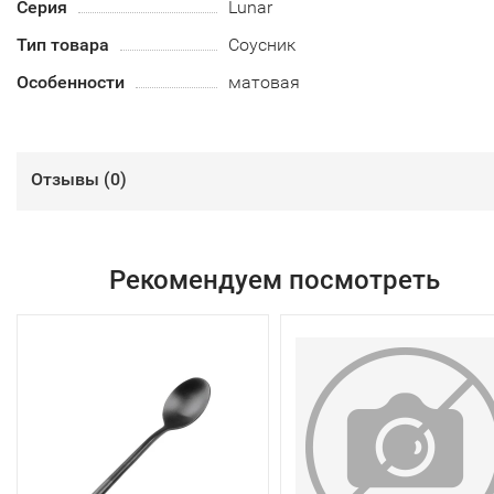
Серия
Lunar
Тип товара
Соусник
Особенности
матовая
Отзывы (
0
)
Рекомендуем посмотреть