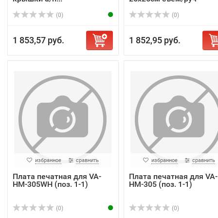
(0)
(0)
1 853,57 руб.
1 852,95 руб.
избранное
сравнить
избранное
сравнить
Плата печатная для VA-
Плата печатная для VA-
HM-305WH (поз. 1-1)
HM-305 (поз. 1-1)
(0)
(0)