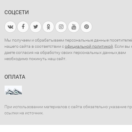
СОЦСЕТИ
Мы получаем и обрабатываем персональные данные посетителе
нашего сайта в соответствии с
официальной политикой
. Если вы 
даете согласия на обработку своих персональных данных,вам
необходимо покинуть наш сайт.
ОПЛАТА
При использовании материалов с сайта обязательно указание п
ссылки на источник.