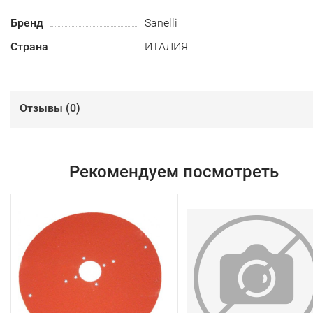
Бренд
Sanelli
Страна
ИТАЛИЯ
Отзывы (
0
)
Рекомендуем посмотреть