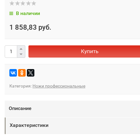
В наличии
1 858,83 руб.
Купить
Категория:
Ножи профессиональные
Описание
Характеристики