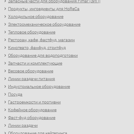
Запасные части для оборудования Fimar (ЗИП)
Продукты, ингредиенты для HoReCa
Холодильное оборудование
Электромеханическое оборудование
Тепловое оборудование
Ресторан, кафе, фастфуд, магазин
Кинотеатр, фанфуд, стритфуд
Оборудование для водоподготовки
Запчасти и комплектующие
Весовое оборудование
Линии раздачи питания
Индустриальное оборудование
Посуда
Гастроемкости и противни
Кофейное оборудование
Фаст-фуд оборудование
Линии раздачи
Оборудование для кейтеринга