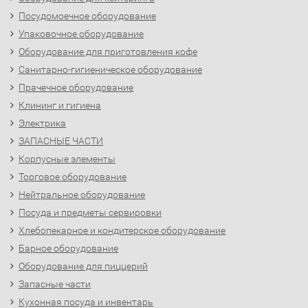
Посудомоечное оборудование
Упаковочное оборудование
Оборудование для приготовления кофе
Санитарно-гигиеническое оборудование
Прачечное оборудование
Клининг и гигиена
Электрика
ЗАПАСНЫЕ ЧАСТИ
Корпусные элементы
Торговое оборудование
Нейтральное оборудование
Посуда и предметы сервировки
Хлебопекарное и кондитерское оборудование
Барное оборудование
Оборудование для пиццерий
Запасные части
Кухонная посуда и инвентарь