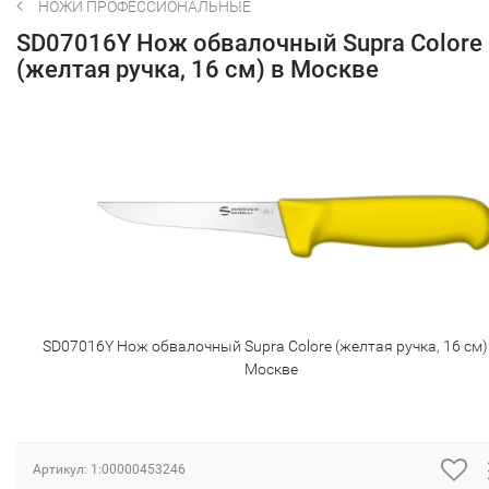
НОЖИ ПРОФЕССИОНАЛЬНЫЕ
SD07016Y Нож обвалочный Supra Colore
(желтая ручка, 16 см) в Москве
SD07016Y Нож обвалочный Supra Colore (желтая ручка, 16 см)
Москве
Артикул:
1:00000453246