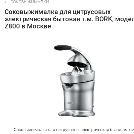
СОКОВЫЖИМАЛКИ
Соковыжималка для цитрусовых
электрическая бытовая т.м. BORK, моде
Z800 в Москве
Соковыжималка для цитрусовых электрическая бытовая т.м