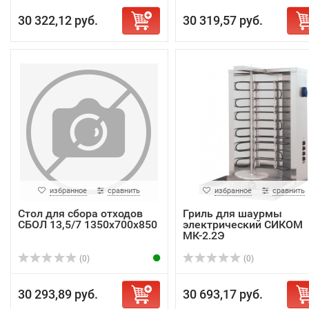
30 322,12 руб.
30 319,57 руб.
избранное
сравнить
избранное
сравнить
Стол для сбора отходов
Гриль для шаурмы
СБОЛ 13,5/7 1350х700х850
электрический СИКОМ
МК-2.2Э
(0)
(0)
30 293,89 руб.
30 693,17 руб.