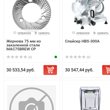
избранное
сравнить
избранное
сравнить
Жернова 75 мм из
Слайсер HBS-300A
закаленной стали
MAC75BREW CP
(0)
(0)
30 533,54 руб.
30 547,44 руб.