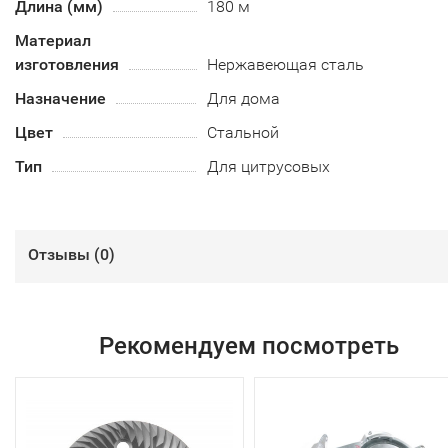
Длина (мм)
180 м
Материал
изготовления
Нержавеющая сталь
Назначение
Для дома
Цвет
Стальной
Тип
Для цитрусовых
Отзывы (
0
)
Рекомендуем посмотреть