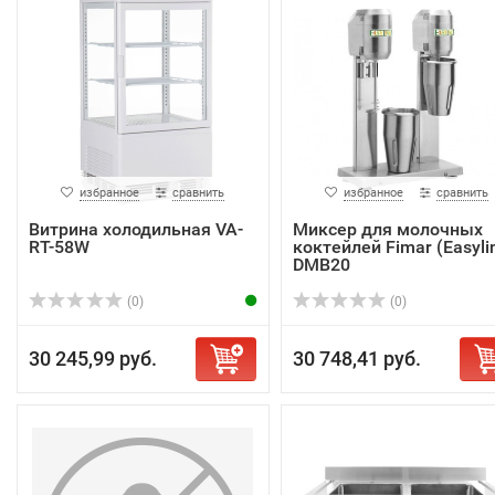
избранное
сравнить
избранное
сравнить
Витрина холодильная VA-
Миксер для молочных
RT-58W
коктейлей Fimar (Easyli
DMB20
(0)
(0)
30 245,99 руб.
30 748,41 руб.