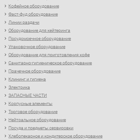
Кофейное оборудование
Фаст-фуд оборудование
Линии раздачи
Оборудование для кейтеринга
Посудомоечное оборудование
Упаковочное оборудование
Оборудование для приготовления кофе
Санитарно-гигиеническое оборудование
Прачечное оборудование
Клининг и гигиена
Электрика
ЗАПАСНЫЕ ЧАСТИ
Корпусные элементы
Торговое оборудование
Нейтральное оборудование
Посуда и предметы сервировки
Хлебопекарное и кондитерское оборудование