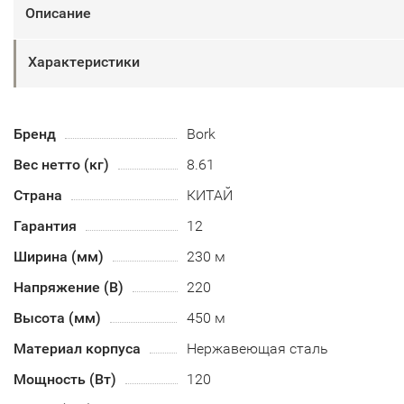
Описание
Характеристики
Бренд
Bork
Вес нетто (кг)
8.61
Страна
КИТАЙ
Гарантия
12
Ширина (мм)
230 м
Напряжение (В)
220
Высота (мм)
450 м
Материал корпуса
Нержавеющая сталь
Мощность (Вт)
120