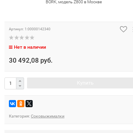
BORK, модель Z800 в Москве
Артикул:
1:00000142340
Нет в наличии
30 492,08 руб.
Купить
Категория:
Соковыжималки