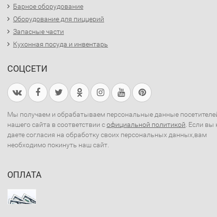
Барное оборудование
Оборудование для пиццерий
Запасные части
Кухонная посуда и инвентарь
СОЦСЕТИ
Мы получаем и обрабатываем персональные данные посетителе
нашего сайта в соответствии с
официальной политикой
. Если вы 
даете согласия на обработку своих персональных данных,вам
необходимо покинуть наш сайт.
ОПЛАТА