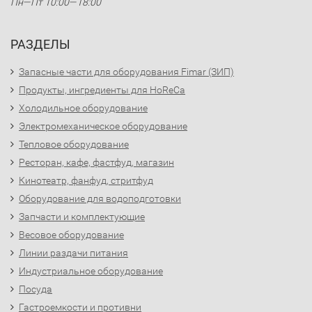
Пн—Пт 10:00—18:00
РАЗДЕЛЫ
Запасные части для оборудования Fimar (ЗИП)
Продукты, ингредиенты для HoReCa
Холодильное оборудование
Электромеханическое оборудование
Тепловое оборудование
Ресторан, кафе, фастфуд, магазин
Кинотеатр, фанфуд, стритфуд
Оборудование для водоподготовки
Запчасти и комплектующие
Весовое оборудование
Линии раздачи питания
Индустриальное оборудование
Посуда
Гастроемкости и противни