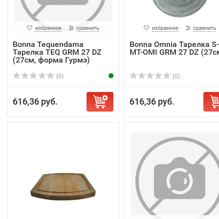
избранное
сравнить
избранное
сравнить
Bonna Tequendama
Bonna Omnia Тарелка S-
Тарелка TEQ GRM 27 DZ
MT-OMI GRM 27 DZ (27с
(27см, форма Гурмэ)
(0)
(0)
616,36 руб.
616,36 руб.