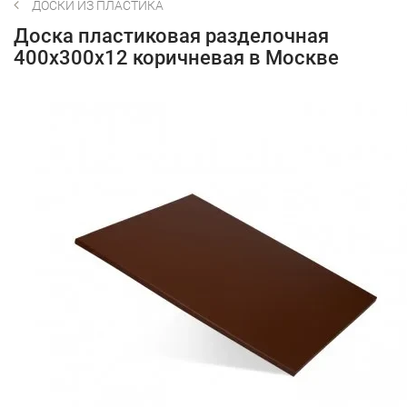
ДОСКИ ИЗ ПЛАСТИКА
Доска пластиковая разделочная
400х300х12 коричневая в Москве