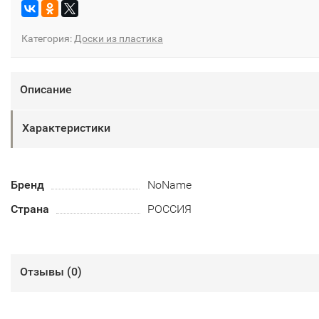
Категория:
Доски из пластика
Описание
Характеристики
Бренд
NoName
Страна
РОССИЯ
Отзывы (
0
)