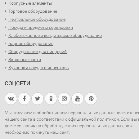
Корпусные элементы
Торговое оборудование
Нейтральное оборудование
Посуда и предметы сервировки
Хлебопекарное и кондитерское оборудование
Барное оборудование
Оборудование для пиццерий
Запасные части
Кухонная посуда и инвентарь
СОЦСЕТИ
Мы получаем и обрабатываем персональные данные посетителе
нашего сайта в соответствии с
официальной политикой
. Если вы 
даете согласия на обработку своих персональных данных,вам
необходимо покинуть наш сайт.