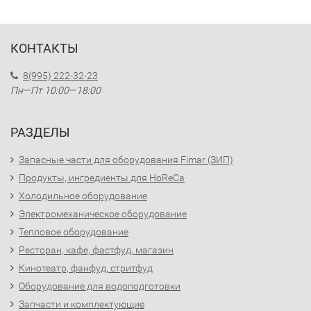
КОНТАКТЫ
8(995) 222-32-23
Пн—Пт 10:00—18:00
РАЗДЕЛЫ
Запасные части для оборудования Fimar (ЗИП)
Продукты, ингредиенты для HoReCa
Холодильное оборудование
Электромеханическое оборудование
Тепловое оборудование
Ресторан, кафе, фастфуд, магазин
Кинотеатр, фанфуд, стритфуд
Оборудование для водоподготовки
Запчасти и комплектующие