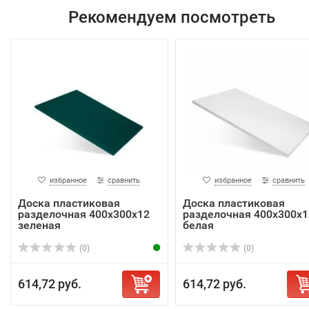
Рекомендуем посмотреть
избранное
сравнить
избранное
сравнить
Доска пластиковая
Доска пластиковая
разделочная 400х300х12
разделочная 400х300х1
зеленая
белая
(0)
(0)
614,72 руб.
614,72 руб.