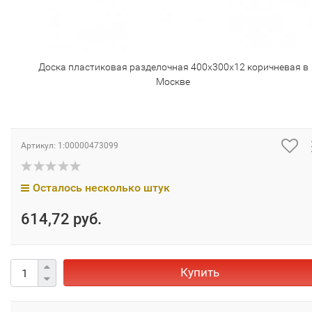
Доска пластиковая разделочная 400х300х12 коричневая в
Москве
Артикул:
1:00000473099
Осталось несколько штук
614,72 руб.
Купить