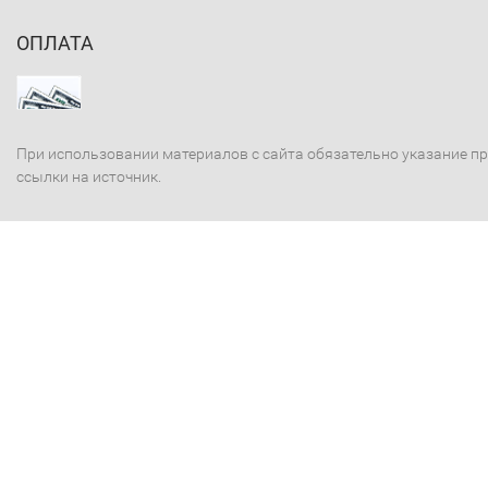
ОПЛАТА
При использовании материалов с сайта обязательно указание п
ссылки на источник.