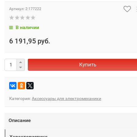
Артикул:
2:177222
В наличии
6 191,95 руб.
Купить
Категория:
Аксессуары для электромеханики
Описание
Характеристики