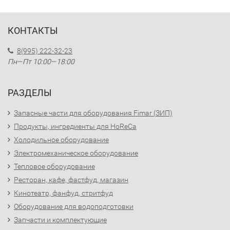
КОНТАКТЫ
8(995) 222-32-23
Пн—Пт 10:00—18:00
РАЗДЕЛЫ
Запасные части для оборудования Fimar (ЗИП)
Продукты, ингредиенты для HoReCa
Холодильное оборудование
Электромеханическое оборудование
Тепловое оборудование
Ресторан, кафе, фастфуд, магазин
Кинотеатр, фанфуд, стритфуд
Оборудование для водоподготовки
Запчасти и комплектующие