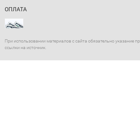
ОПЛАТА
При использовании материалов с сайта обязательно указание п
ссылки на источник.