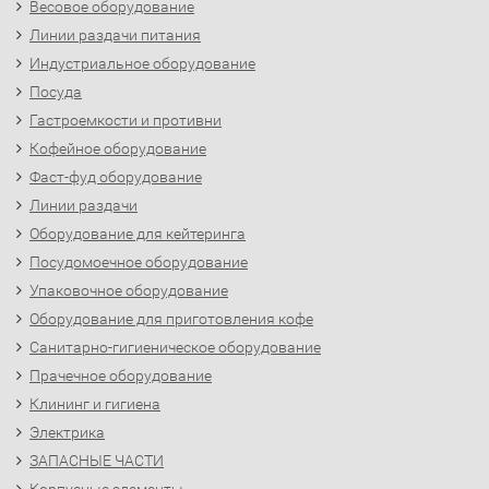
Весовое оборудование
Линии раздачи питания
Индустриальное оборудование
Посуда
Гастроемкости и противни
Кофейное оборудование
Фаст-фуд оборудование
Линии раздачи
Оборудование для кейтеринга
Посудомоечное оборудование
Упаковочное оборудование
Оборудование для приготовления кофе
Санитарно-гигиеническое оборудование
Прачечное оборудование
Клининг и гигиена
Электрика
ЗАПАСНЫЕ ЧАСТИ
Корпусные элементы