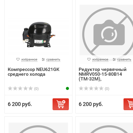
избранное
сравнить
избранное
сравнить
Компрессор NEU621GK
Редуктор червячный
среднего холода
NMRV050-15-80В14
(ТМ-32М),
(0)
(0)
6 200 руб.
6 200 руб.