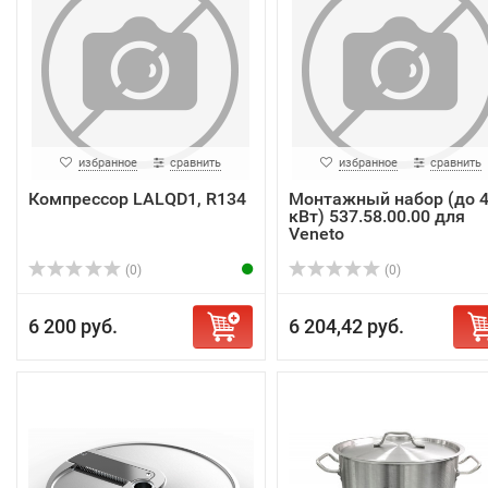
избранное
сравнить
избранное
сравнить
Компрессор LALQD1, R134
Монтажный набор (до 
кВт) 537.58.00.00 для
Veneto
(0)
(0)
6 200 руб.
6 204,42 руб.