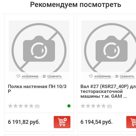
Рекомендуем посмотреть
избранное
сравнить
избранное
сравнить
Полка настенная ПН 10/3
Вал #27 (RSR27_40P) дл
Р
тестораскаточной
машины т.м. GAM ...
(0)
(0)
6 191,82 руб.
6 194,54 руб.