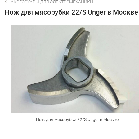
АКСЕССУАРЫ ДЛЯ ЭЛЕКТРОМЕХАНИКИ
Нож для мясорубки 22/S Unger в Москве
Нож для мясорубки 22/S Unger в Москве