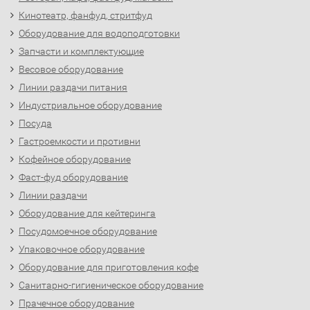
Кинотеатр, фанфуд, стритфуд
Оборудование для водоподготовки
Запчасти и комплектующие
Весовое оборудование
Линии раздачи питания
Индустриальное оборудование
Посуда
Гастроемкости и противни
Кофейное оборудование
Фаст-фуд оборудование
Линии раздачи
Оборудование для кейтеринга
Посудомоечное оборудование
Упаковочное оборудование
Оборудование для приготовления кофе
Санитарно-гигиеническое оборудование
Прачечное оборудование