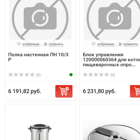
избранное
сравнить
избранное
сравнить
Полка настенная ПН 10/3
Блок управления
Р
120000060364 для котл
пищеварочных опро...
(0)
(0)
6 191,82 руб.
6 231,80 руб.