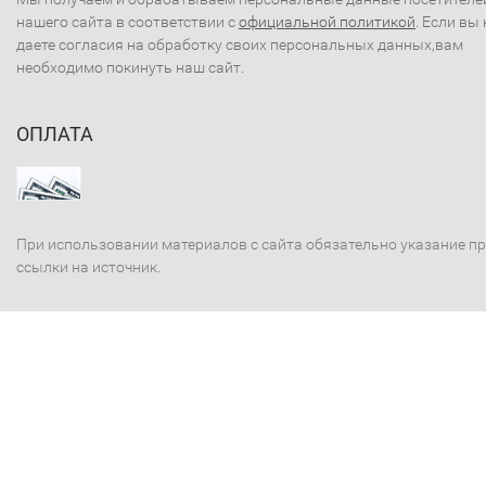
нашего сайта в соответствии с
официальной политикой
. Если вы 
даете согласия на обработку своих персональных данных,вам
необходимо покинуть наш сайт.
ОПЛАТА
При использовании материалов с сайта обязательно указание п
ссылки на источник.