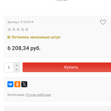
Артикул:
3:161614
Осталось несколько штук
6 208,34 руб.
Купить
Категория:
Столы рабочие