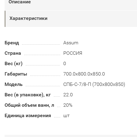
Описание
Характеристики
Бренд
Assum
Страна
РОССИЯ
Вес (кг)
0
Габариты
700.0x800.0x850.0
Модель
СПБ-С-7/8-П (700х800х850)
Вес (в упаковке), кг
22.0
Общий объем ванн, л
20%
Единица измерения
шт