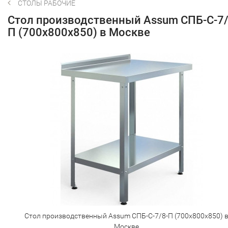
СТОЛЫ РАБОЧИЕ
Стол производственный Assum СПБ-С-7/
П (700х800х850) в Москве
Стол производственный Assum СПБ-С-7/8-П (700х800х850) 
Москве