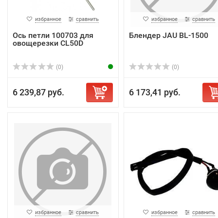
избранное
сравнить
избранное
сравнить
Ось петли 100703 для
Блендер JAU BL-1500
овощерезки CL50D
(0)
(0)
6 239,87 руб.
6 173,41 руб.
избранное
сравнить
избранное
сравнить