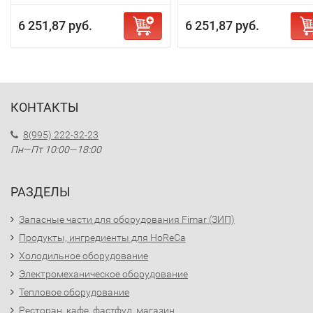
6 251,87 руб.
6 251,87 руб.
КОНТАКТЫ
8(995) 222-32-23
Пн—Пт 10:00—18:00
РАЗДЕЛЫ
Запасные части для оборудования Fimar (ЗИП)
Продукты, ингредиенты для HoReCa
Холодильное оборудование
Электромеханическое оборудование
Тепловое оборудование
Ресторан, кафе, фастфуд, магазин