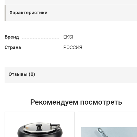
Характеристики
Бренд
EKSI
Страна
РОССИЯ
Отзывы (
0
)
Рекомендуем посмотреть