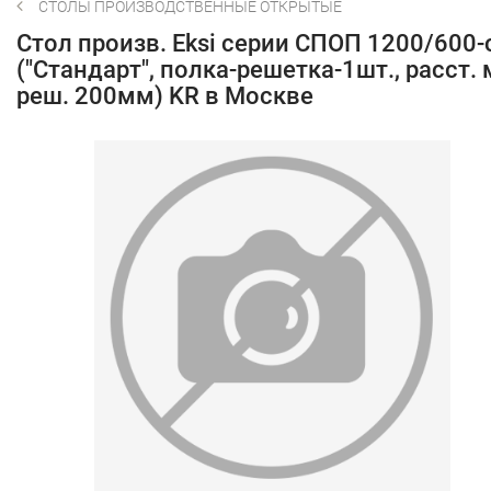
СТОЛЫ ПРОИЗВОДСТВЕННЫЕ ОТКРЫТЫЕ
Стол произв. Eksi серии СПОП 1200/600-
("Стандарт", полка-решетка-1шт., расст. 
реш. 200мм) KR в Москве