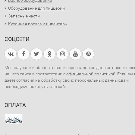
Барное оборудование
Оборудование для пиццерий
Запасные части
Кухонная посуда и инвентарь
СОЦСЕТИ
Мы получаем и обрабатываем персональные данные посетителе
нашего сайта в соответствии с
официальной политикой
. Если вы 
даете согласия на обработку своих персональных данных,вам
необходимо покинуть наш сайт.
ОПЛАТА