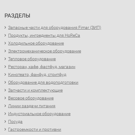
РАЗДЕЛЫ
Запасные части для оборудования Fimar (ЗИП)
Продукты, ингредиенты для HoReCa
Холодильное оборудование
Электромеханическое оборудование
Тепловое оборудование
Ресторан, кафе, фастфуд, магазин
Кинотеатр, фанфуд, стритфуд
Оборудование для водоподготовки
Запчасти и комплектующие
Весовое оборудование
Линии раздачи питания
Индустриальное оборудование
Посуда
Гастроемкости и противни