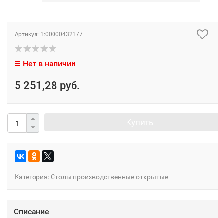
Артикул:
1:00000432177
Нет в наличии
5 251,28 руб.
Купить
Категория:
Столы производственные открытые
Описание