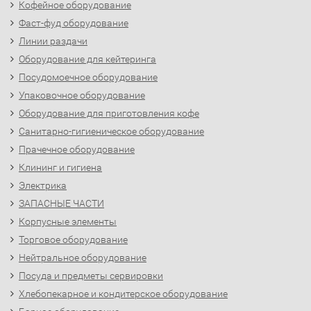
Кофейное оборудование
Фаст-фуд оборудование
Линии раздачи
Оборудование для кейтеринга
Посудомоечное оборудование
Упаковочное оборудование
Оборудование для приготовления кофе
Санитарно-гигиеническое оборудование
Прачечное оборудование
Клининг и гигиена
Электрика
ЗАПАСНЫЕ ЧАСТИ
Корпусные элементы
Торговое оборудование
Нейтральное оборудование
Посуда и предметы сервировки
Хлебопекарное и кондитерское оборудование