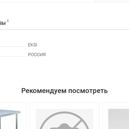
0
ВЫ
EKSI
РОССИЯ
Рекомендуем посмотреть