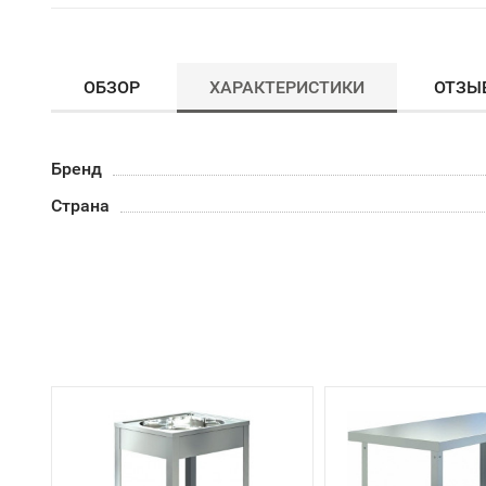
ОБЗОР
ХАРАКТЕРИСТИКИ
ОТЗЫ
Бренд
Страна