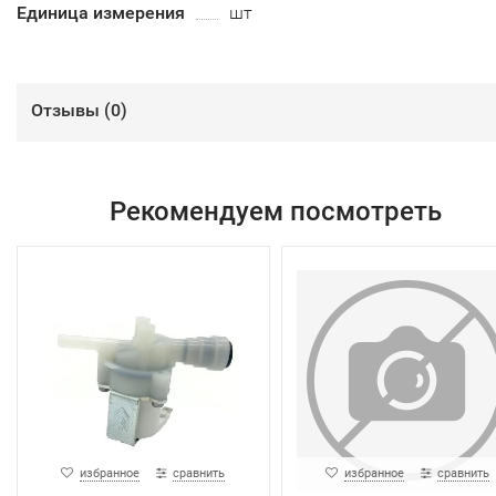
Единица измерения
шт
Отзывы (
0
)
Рекомендуем посмотреть
избранное
сравнить
избранное
сравнить