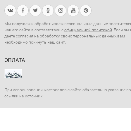
Мы получаем и обрабатываем персональные данные посетителе
нашего сайта в соответствии с
официальной политикой
. Если вы 
даете согласия на обработку своих персональных данных,вам
необходимо покинуть наш сайт.
ОПЛАТА
При использовании материалов с сайта обязательно указание п
ссылки на источник.