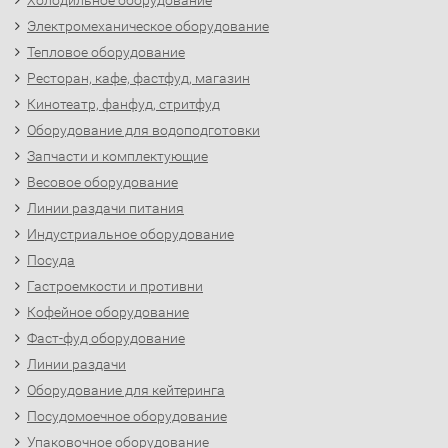
Холодильное оборудование
Электромеханическое оборудование
Тепловое оборудование
Ресторан, кафе, фастфуд, магазин
Кинотеатр, фанфуд, стритфуд
Оборудование для водоподготовки
Запчасти и комплектующие
Весовое оборудование
Линии раздачи питания
Индустриальное оборудование
Посуда
Гастроемкости и противни
Кофейное оборудование
Фаст-фуд оборудование
Линии раздачи
Оборудование для кейтеринга
Посудомоечное оборудование
Упаковочное оборудование