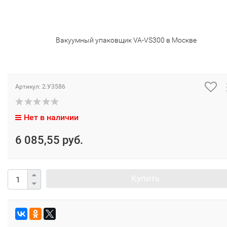
Вакуумный упаковщик VA-VS300 в Москве
Артикул:
2:У3586
Нет в наличии
6 085,55 руб.
Купить