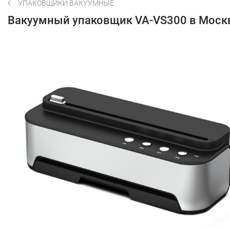
УПАКОВЩИКИ ВАКУУМНЫЕ
Вакуумный упаковщик VA-VS300 в Моск