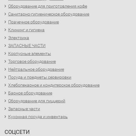
Оборудование для приготовления кофе
Санитарно-гигиеническое оборудование
Прачечное оборудование
Клининг и гигиена
Электрика
ЗАПАСНЫЕ ЧАСТИ
Корпусные элементы
Торговое оборудование
Нейтральное оборудование
Посуда и предметы сервировки
Хлебопекарное и кондитерское оборудование
Барное оборудование
Оборудование для пиццерий
Запасные части
Кухонная посуда и инвентарь
СОЦСЕТИ