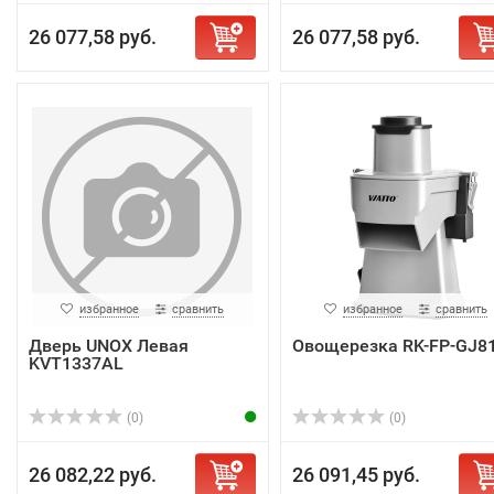
26 077,58 руб.
26 077,58 руб.
избранное
сравнить
избранное
сравнить
Дверь UNOX Левая
Овощерезка RK-FP-GJ8
KVT1337AL
(0)
(0)
26 082,22 руб.
26 091,45 руб.