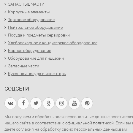
ЗАПАСНЫЕ ЧАСТИ
Корпусные элементы
Торговое оборудование
Нейтральное оборудование
Посуда и предметы сервировки
Хлебопекарное и кондитерское оборудование
Барное оборудование
Оборудование для пиццерий
Запасные части
Кухонная посуда и инвентарь
СОЦСЕТИ
Мы получаем и обрабатываем персональные данные посетителе
нашего сайта в соответствии с
официальной политикой
. Если вы 
даете согласия на обработку своих персональных данных,вам