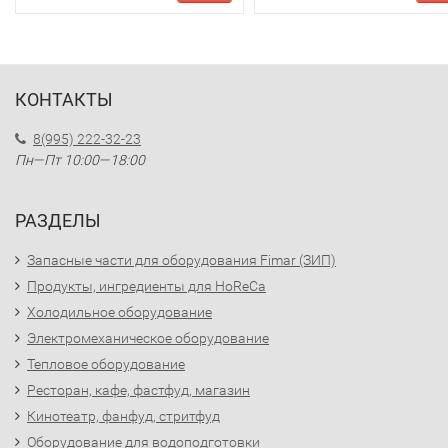
КОНТАКТЫ
8(995) 222-32-23
Пн—Пт 10:00—18:00
РАЗДЕЛЫ
Запасные части для оборудования Fimar (ЗИП)
Продукты, ингредиенты для HoReCa
Холодильное оборудование
Электромеханическое оборудование
Тепловое оборудование
Ресторан, кафе, фастфуд, магазин
Кинотеатр, фанфуд, стритфуд
Оборудование для водоподготовки