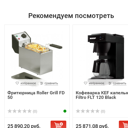
Рекомендуем посмотреть
избранное
сравнить
избранное
сравнить
Фритюрница Roller Grill FD
Кофеварка KEF капель
50
Filtro FLT 120 Black
(0)
(0)
25 890,20 руб.
25 871,08 руб.