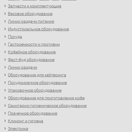
Запчасти и комплектующие
Весовое оборудование
Линии раздачи питания
Индустриальное оборудование
Посуда
Гастроемкости и противни
Кофейное оборудование
Фаст-фуд оборудование
Линии раздачи
Оборудование для кейтеринга
Посудомоечное оборудование
Упаковочное оборудование
Оборудование для приготовления кофе
Санитарно-гигиеническое оборудование
Прачечное оборудование
Клининг и гигиена
Электрика