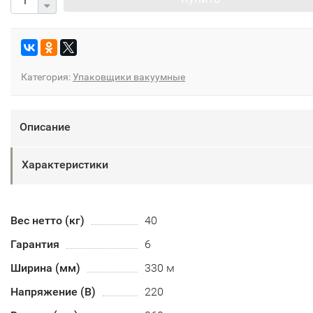
Категория:
Упаковщики вакуумные
Описание
Характеристики
Вес нетто (кг)
40
Гарантия
6
Ширина (мм)
330 м
Напряжение (В)
220