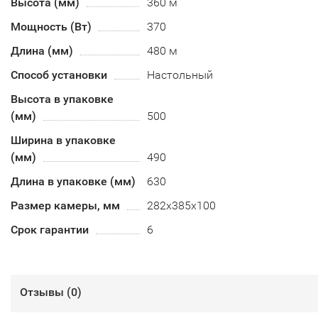
Высота (мм)
360 м
Мощность (Вт)
370
Длина (мм)
480 м
Способ установки
Настольный
Высота в упаковке
(мм)
500
Ширина в упаковке
(мм)
490
Длина в упаковке (мм)
630
Размер камеры, мм
282х385х100
Срок гарантии
6
Отзывы (
0
)