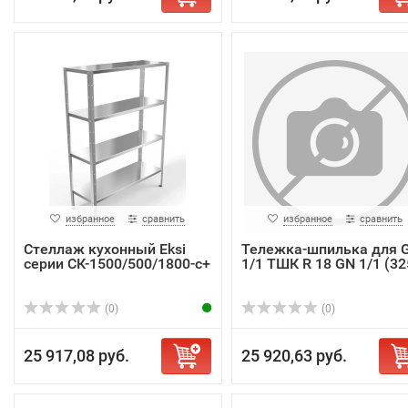
избранное
сравнить
избранное
сравнить
Стеллаж кухонный Eksi
Тележка-шпилька для 
серии СК-1500/500/1800-с+
1/1 ТШК R 18 GN 1/1 (32
(0)
(0)
25 917,08 руб.
25 920,63 руб.