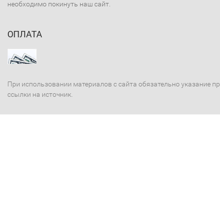
необходимо покинуть наш сайт.
ОПЛАТА
При использовании материалов с сайта обязательно указание п
ссылки на источник.