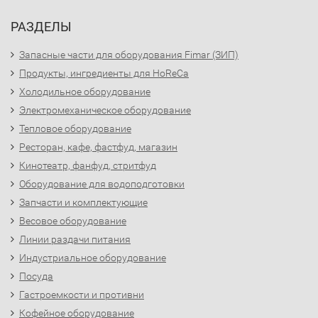
РАЗДЕЛЫ
Запасные части для оборудования Fimar (ЗИП)
Продукты, ингредиенты для HoReCa
Холодильное оборудование
Электромеханическое оборудование
Тепловое оборудование
Ресторан, кафе, фастфуд, магазин
Кинотеатр, фанфуд, стритфуд
Оборудование для водоподготовки
Запчасти и комплектующие
Весовое оборудование
Линии раздачи питания
Индустриальное оборудование
Посуда
Гастроемкости и противни
Кофейное оборудование