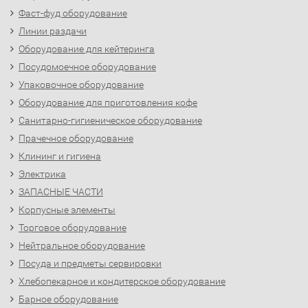
Фаст-фуд оборудование
Линии раздачи
Оборудование для кейтеринга
Посудомоечное оборудование
Упаковочное оборудование
Оборудование для приготовления кофе
Санитарно-гигиеническое оборудование
Прачечное оборудование
Клининг и гигиена
Электрика
ЗАПАСНЫЕ ЧАСТИ
Корпусные элементы
Торговое оборудование
Нейтральное оборудование
Посуда и предметы сервировки
Хлебопекарное и кондитерское оборудование
Барное оборудование