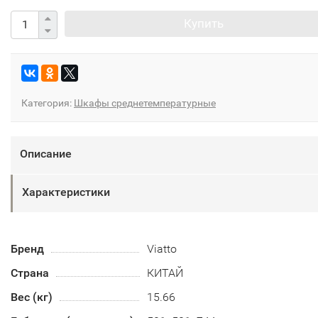
Купить
Категория:
Шкафы среднетемпературные
Описание
Характеристики
Бренд
Viatto
Страна
КИТАЙ
Вес (кг)
15.66