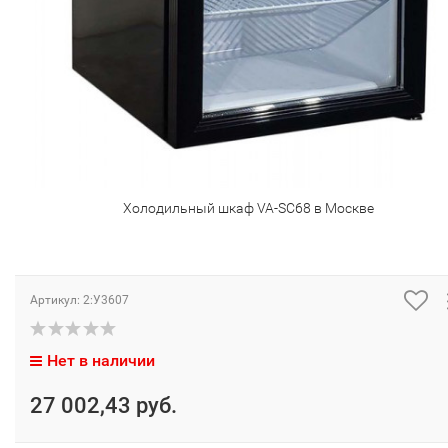
Холодильный шкаф VA-SC68 в Москве
Артикул:
2:У3607
Нет в наличии
27 002,43 руб.