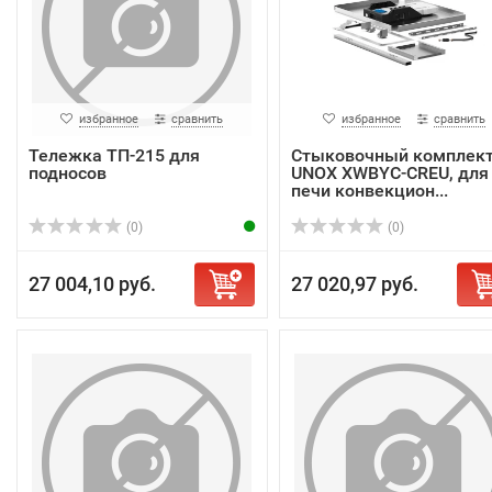
избранное
сравнить
избранное
сравнить
Тележка ТП-215 для
Стыковочный комплек
подносов
UNOX XWBYC-CREU, для
печи конвекцион...
(0)
(0)
27 004,10 руб.
27 020,97 руб.