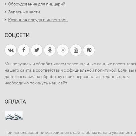
Оборудование для пиццерий
Запасные части
Кухонная посуда и инвентарь
СОЦСЕТИ
Мы получаем и обрабатываем персональные данные посетителе
нашего сайта в соответствии с
официальной политикой
. Если вы 
даете согласия на обработку своих персональных данных,вам
необходимо покинуть наш сайт.
ОПЛАТА
При использовании материалов с сайта обязательно указание п