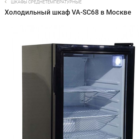
ШКАФЫ СРЕДНЕТЕМПЕРАТУРНЫЕ
Холодильный шкаф VA-SC68 в Москве