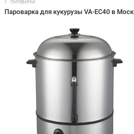
ПАРОВАРКИ
Пароварка для кукурузы VA-EC40 в Мос