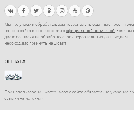
Мы получаем и обрабатываем персональные данные посетителе
нашего сайта в соответствии с
официальной политикой
. Если вы 
даете согласия на обработку своих персональных данных,вам
необходимо покинуть наш сайт.
ОПЛАТА
При использовании материалов с сайта обязательно указание п
ссылки на источник.