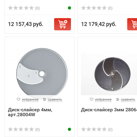
(0)
(0)
12 157,43 руб.
12 179,42 руб.
избранное
сравнить
избранное
сравнить
Диск-слайсер 4мм,
Диск-слайсер 3мм 2806
арт.28004W
(0)
(0)