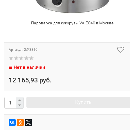
Пароварка для кукурузы VA-EC40 в Москве
Артикул:
2:У3810
Нет в наличии
12 165,93 руб.
Купить