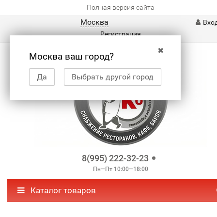
Полная версия сайта
Москва
Вхо
Регистрация
✖
Москва ваш город?
Да
Выбрать другой город
8(995) 222-32-23
Пн—Пт 10:00—18:00
Каталог товаров