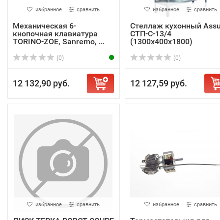
избранное
сравнить
избранное
сравнить
Механическая 6-
Стеллаж кухонный Ass
кнопочная клавиатура
СТП-С-13/4
TORINO-ZOE, Sanremo, ...
(1300х400х1800)
(0)
(0)
12 132,90 руб.
12 127,59 руб.
избранное
сравнить
избранное
сравнить