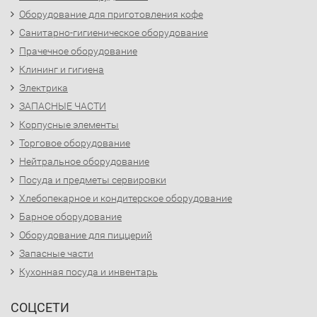
Оборудование для приготовления кофе
Санитарно-гигиеническое оборудование
Прачечное оборудование
Клининг и гигиена
Электрика
ЗАПАСНЫЕ ЧАСТИ
Корпусные элементы
Торговое оборудование
Нейтральное оборудование
Посуда и предметы сервировки
Хлебопекарное и кондитерское оборудование
Барное оборудование
Оборудование для пиццерий
Запасные части
Кухонная посуда и инвентарь
СОЦСЕТИ