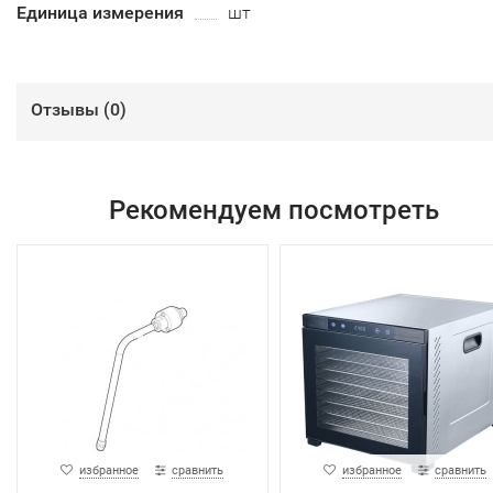
Единица измерения
шт
Отзывы (
0
)
Рекомендуем посмотреть
избранное
сравнить
избранное
сравнить