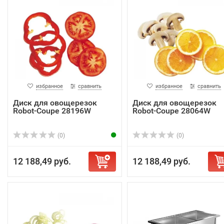
избранное
сравнить
избранное
сравнить
Диск для овощерезок
Диск для овощерезок
Robot-Coupe 28196W
Robot-Coupe 28064W
(0)
(0)
12 188,49 руб.
12 188,49 руб.