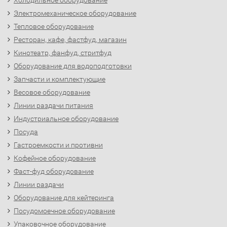
Холодильное оборудование
Электромеханическое оборудование
Тепловое оборудование
Ресторан, кафе, фастфуд, магазин
Кинотеатр, фанфуд, стритфуд
Оборудование для водоподготовки
Запчасти и комплектующие
Весовое оборудование
Линии раздачи питания
Индустриальное оборудование
Посуда
Гастроемкости и противни
Кофейное оборудование
Фаст-фуд оборудование
Линии раздачи
Оборудование для кейтеринга
Посудомоечное оборудование
Упаковочное оборудование