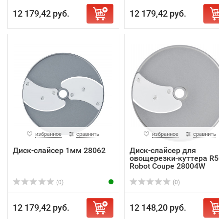
12 179,42 руб.
12 179,42 руб.
избранное
сравнить
избранное
сравнить
Диск-слайсер 1мм 28062
Диск-слайсер для
овощерезки-куттера R5
Robot Coupe 28004W
(0)
(0)
12 179,42 руб.
12 148,20 руб.