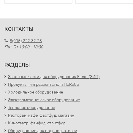
КОНТАКТЫ
8(995) 222-32-23
Пн—Пт 10:00—18:00
РАЗДЕЛЫ
Запасные части для оборудования Fimar (ЗИП)
Продукты, ингредиенты для HoReCa
Холодильное оборудование
Электромеханическое оборудование
Тепловое оборудование
Ресторан, кафе, фастфуд, магазин
Кинотеатр, фанфуд, стритфуд
Оборудование для водоподготовки