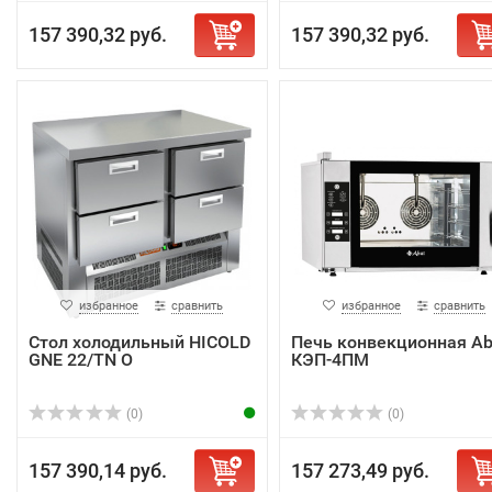
157 390,32 руб.
157 390,32 руб.
избранное
сравнить
избранное
сравнить
Стол холодильный HICOLD
Печь конвекционная Ab
GNE 22/TN O
КЭП-4ПМ
(0)
(0)
157 390,14 руб.
157 273,49 руб.