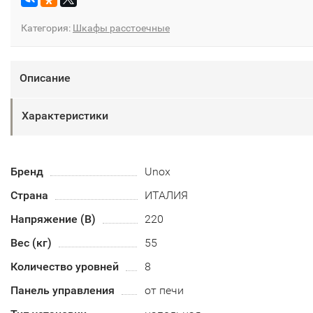
Категория:
Шкафы расстоечные
Описание
Характеристики
Бренд
Unox
Страна
ИТАЛИЯ
Напряжение (В)
220
Вес (кг)
55
Количество уровней
8
Панель управления
от печи