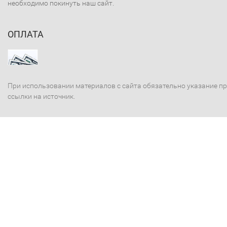
необходимо покинуть наш сайт.
ОПЛАТА
При использовании материалов с сайта обязательно указание п
ссылки на источник.