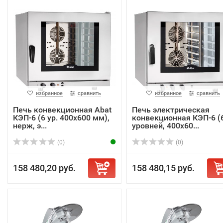
избранное
сравнить
избранное
сравнить
Печь конвекционная Abat
Печь электрическая
КЭП-6 (6 ур. 400х600 мм),
конвекционная КЭП-6 (
нерж, э...
уровней, 400х60...
(0)
(0)
158 480,20 руб.
158 480,15 руб.