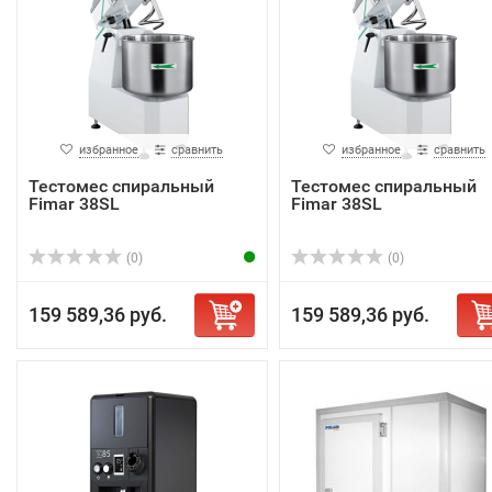
избранное
сравнить
избранное
сравнить
Тестомес спиральный
Тестомес спиральный
Fimar 38SL
Fimar 38SL
(0)
(0)
159 589,36 руб.
159 589,36 руб.