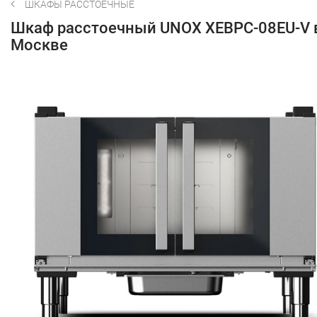
ШКАФЫ РАССТОЕЧНЫЕ
Шкаф расстоечный UNOX XEBPC-08EU-V 
Москве