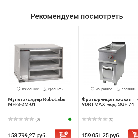
Рекомендуем посмотреть
избранное
сравнить
избранное
сравнить
Мультихолдер RoboLabs
Фритюрница газовая т.
МН-3-2М-01
VORTMAX мод. SGF 74
(0)
(0)
158 799,27 руб.
159 051,25 руб.