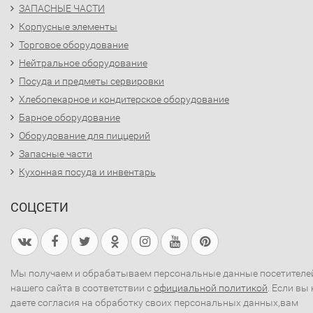
ЗАПАСНЫЕ ЧАСТИ
Корпусные элементы
Торговое оборудование
Нейтральное оборудование
Посуда и предметы сервировки
Хлебопекарное и кондитерское оборудование
Барное оборудование
Оборудование для пиццерий
Запасные части
Кухонная посуда и инвентарь
СОЦСЕТИ
Мы получаем и обрабатываем персональные данные посетителе
нашего сайта в соответствии с
официальной политикой
. Если вы 
даете согласия на обработку своих персональных данных,вам