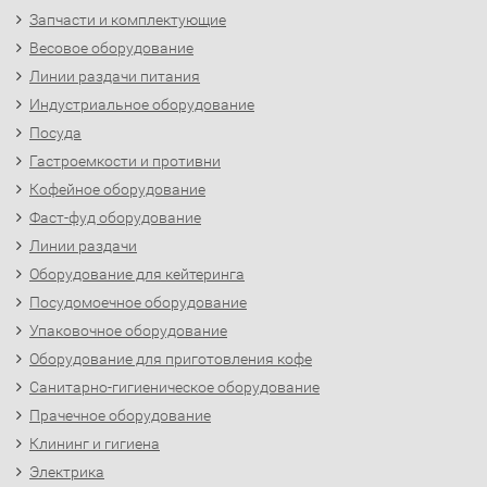
Запчасти и комплектующие
Весовое оборудование
Линии раздачи питания
Индустриальное оборудование
Посуда
Гастроемкости и противни
Кофейное оборудование
Фаст-фуд оборудование
Линии раздачи
Оборудование для кейтеринга
Посудомоечное оборудование
Упаковочное оборудование
Оборудование для приготовления кофе
Санитарно-гигиеническое оборудование
Прачечное оборудование
Клининг и гигиена
Электрика